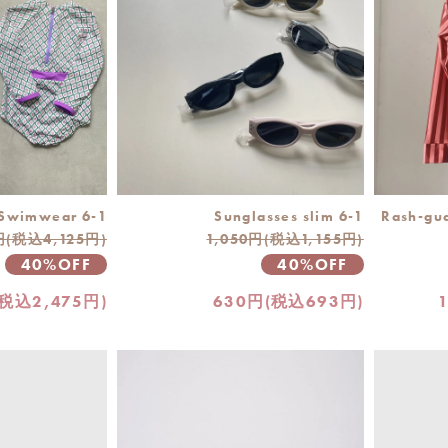
/Swimwear 6-1
Sunglasses slim 6-1
Rash-gu
円(税込4,125円)
1,050円(税込1,155円)
40%OFF
40%OFF
(税込2,475円)
630円(税込693円)