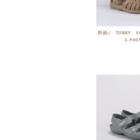
即納/ TOBBY SO
3,900