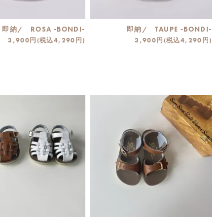
即納/ ROSA -BONDI-
即納/ TAUPE -BONDI-
3,900円(税込4,290円)
3,900円(税込4,290円)