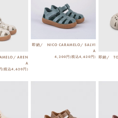
即納/ NICO CARAMELO/ SALVI
A
4,200円(税込4,620円)
AMELO/ AREN
即納/ TO
A
円(税込4,620円)