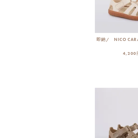
即納/ NICO CAR
4,200