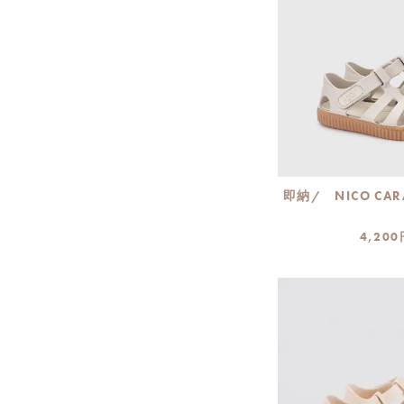
即納/ NICO CAR
4,200