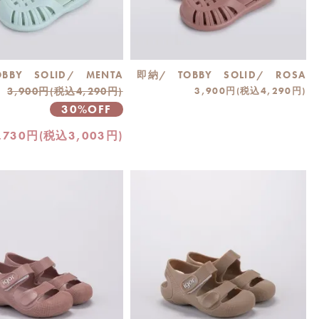
BBY SOLID/ MENTA
即納/ TOBBY SOLID/ ROSA
3,900円(税込4,290円)
3,900円(税込4,290円)
30%OFF
,730円(税込3,003円)