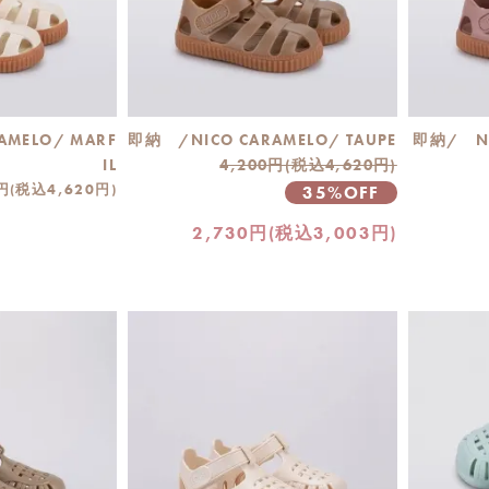
AMELO/ MARF
即納 /NICO CARAMELO/ TAUPE
即納/ NI
IL
4,200円(税込4,620円)
円(税込4,620円)
35%OFF
2,730円(税込3,003円)