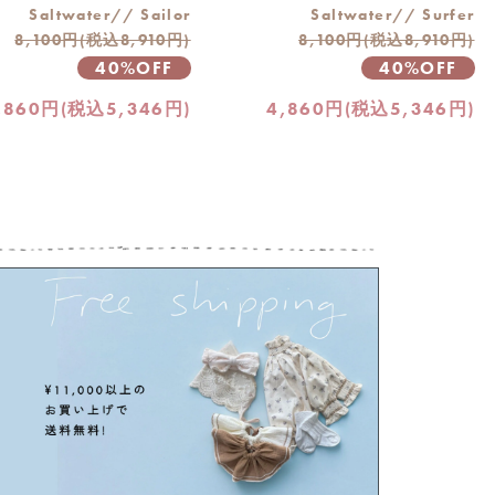
Saltwater// Sailor
Saltwater// Surfer
8,100円(税込8,910円)
8,100円(税込8,910円)
40%OFF
40%OFF
,860円(税込5,346円)
4,860円(税込5,346円)