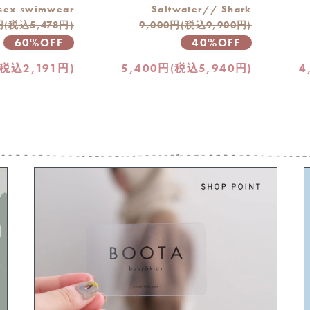
sex swimwear
Saltwater// Shark
円(税込5,478円)
9,000円(税込9,900円)
60%OFF
40%OFF
(税込2,191円)
5,400円(税込5,940円)
4