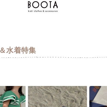
＆水着特集