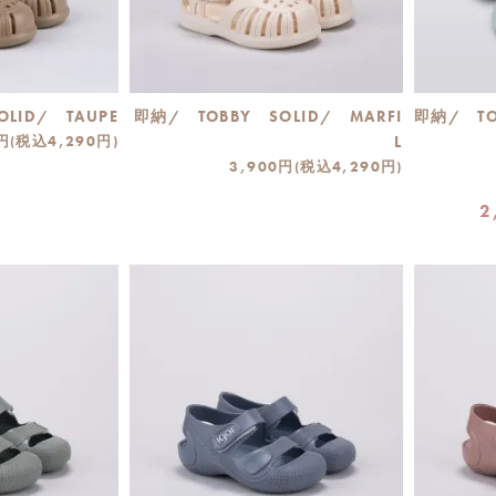
LID/ TAUPE
即納/ TOBBY SOLID/ MARFI
即納/ TO
円(税込4,290円)
L
3,900円(税込4,290円)
2