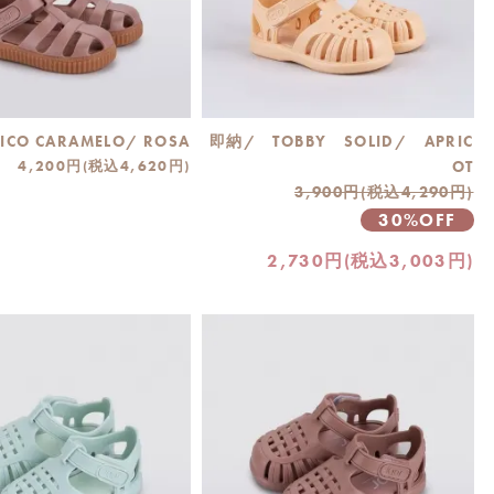
CO CARAMELO/ ROSA
即納/ TOBBY SOLID/ APRIC
4,200円(税込4,620円)
OT
3,900円(税込4,290円)
30%OFF
2,730円(税込3,003円)