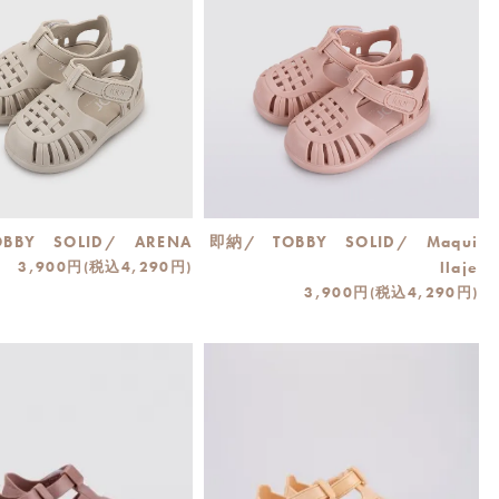
BBY SOLID/ ARENA
即納/ TOBBY SOLID/ Maqui
3,900円(税込4,290円)
llaje
3,900円(税込4,290円)