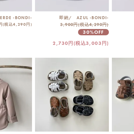
RDE -BONDI-
即納/ AZUL -BONDI-
円(税込4,290円)
3,900円(税込4,290円)
30%OFF
2,730円(税込3,003円)