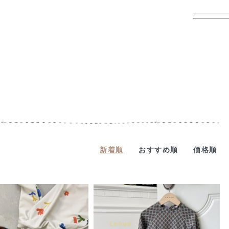
新着順
おすすめ順
価格順