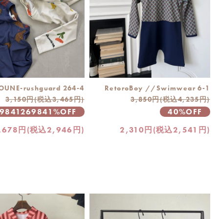
UNE-rushguard 264-4
RetoroBoy //Swimwear 6-1
3,150円(税込3,465円)
3,850円(税込4,235円)
.9841269841%OFF
40%OFF
,678円(税込2,946円)
2,310円(税込2,541円)