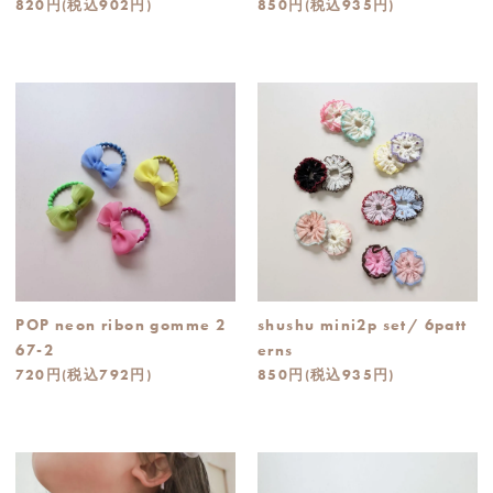
820円(税込902円)
850円(税込935円)
POP neon ribon gomme 2
shushu mini2p set/ 6patt
67-2
erns
720円(税込792円)
850円(税込935円)