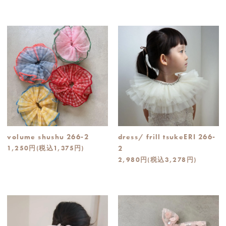
volume shushu 266-2
dress/ frill tsukeERI 266-
1,250円(税込1,375円)
2
2,980円(税込3,278円)