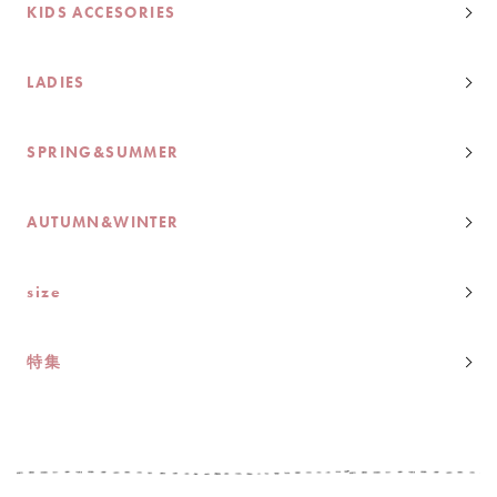
KIDS ACCESORIES
LADIES
SPRING&SUMMER
AUTUMN&WINTER
size
特集