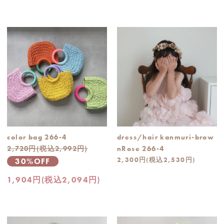
color bag 266-4
dress/hair kanmuri-brow
2,720円(税込2,992円)
nRose 266-4
2,300円(税込2,530円)
30%OFF
1,904円(税込2,094円)