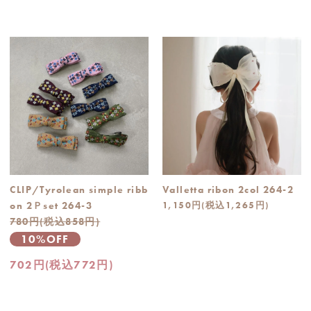
CLIP/Tyrolean simple ribb
Valletta ribon 2col 264-2
on 2Ｐset 264-3
1,150円(税込1,265円)
780円(税込858円)
10%OFF
702円(税込772円)