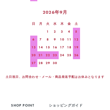
2026年9月
日
月
火
水
木
金
土
1
2
3
4
5
6
7
8
9
10
11
12
13
14
15
16
17
18
19
20
21
22
23
24
25
26
27
28
29
30
土日祝日、お問合わせ・メール・商品発送手配はお休みとなります
SHOP POINT
ショッピングガイド