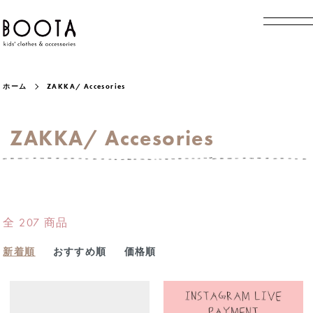
ホーム
ZAKKA/ Accesories
ZAKKA/ Accesories
全 207 商品
新着順
おすすめ順
価格順