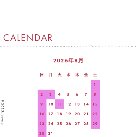
CALENDAR
2026年8月
日
月
火
水
木
金
土
1
2
3
4
5
6
7
8
©2025. boota
9
10
11
12
13
14
15
16
17
18
19
20
21
22
23
24
25
26
27
28
29
30
31