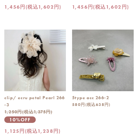
1,456円(税込1,602円)
1,456円(税込1,602円)
clip/ ecru petal Pearl 266
5type acc 266-2
-3
580円(税込638円)
1,250円(税込1,375円)
10%OFF
1,125円(税込1,238円)