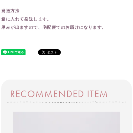
発送方法
箱に入れて発送します。
厚みが出ますので、宅配便でのお届けになります。
RECOMMENDED ITEM