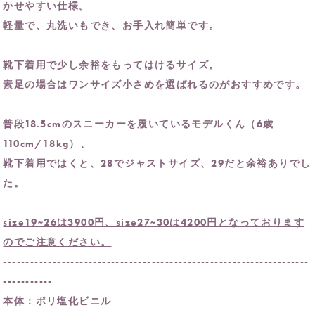
かせやすい仕様。
軽量で、丸洗いもでき、お手入れ簡単です。
靴下着用で少し余裕をもってはけるサイズ。
素足の場合はワンサイズ小さめを選ばれるのがおすすめです。
普段18.5cmのスニーカーを履いているモデルくん（6歳
110cm/18kg）、
靴下着用ではくと、28でジャストサイズ、29だと余裕ありでし
た。
size19~26は3900円、size27~30は4200円となっております
のでご注意ください。
--------------------------------------------------------------------
-----------
本体：ポリ塩化ビニル