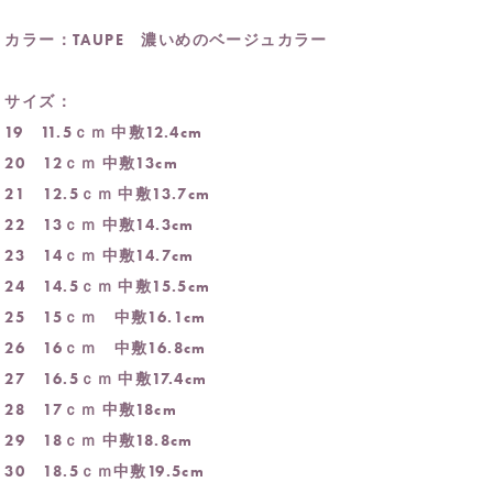
カラー：TAUPE 濃いめのベージュカラー
サイズ：
19 11.5ｃｍ 中敷12.4cm
20 12ｃｍ 中敷13cm
21 12.5ｃｍ 中敷13.7cm
22 13ｃｍ 中敷14.3cm
23 14ｃｍ 中敷14.7cm
24 14.5ｃｍ 中敷15.5cm
25 15ｃｍ 中敷16.1cm
26 16ｃｍ 中敷16.8cm
27 16.5ｃｍ 中敷17.4cm
28 17ｃｍ 中敷18cm
29 18ｃｍ 中敷18.8cm
30 18.5ｃｍ中敷19.5cm