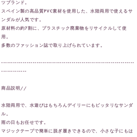
ツブランド。
スペイン製の高品質PVC素材を使用した、水陸両用で使えるサ
ンダルが人気です。
原材料の約7割に、プラスチック廃棄物をリサイクルして使
用。
多数のファッション誌で取り上げられています。
--------------------------------------------------------------------
-------------
商品説明//
水陸両用で、水遊びはもちろんデイリーにもピッタリなサンダ
ル。
雨の日もお任せです。
マジックテープで簡単に脱ぎ履きできるので、小さな子にもは