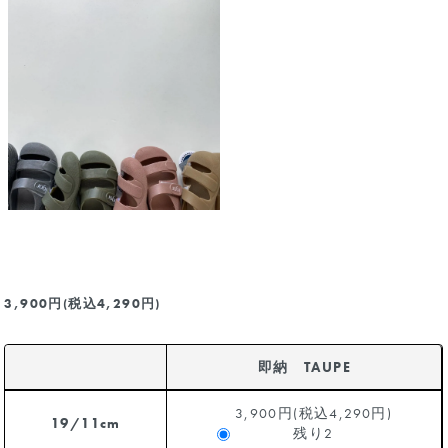
3,900円(税込4,290円)
即納 TAUPE
3,900円(税込4,290円)
19/11cm
残り2