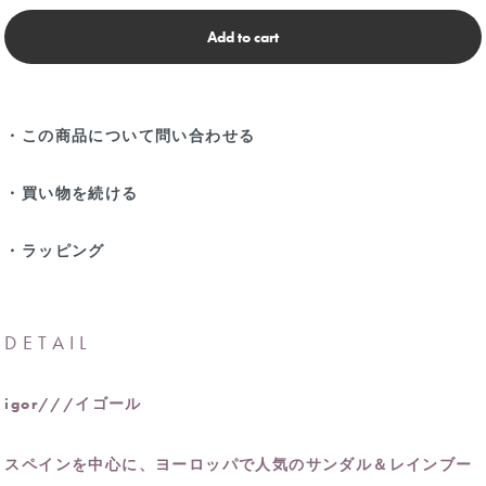
Add to cart
・この商品について問い合わせる
・買い物を続ける
・ラッピング
DETAIL
igor///イゴール
スペインを中心に、ヨーロッパで人気のサンダル＆レインブー