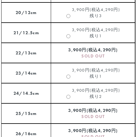
3,900円(税込4,290円)
20/12cm
残り3
3,900円(税込4,290円)
21/12.5cm
残り1
3,900円(税込4,290円)
22/13cm
SOLD OUT
3,900円(税込4,290円)
23/14cm
残り1
3,900円(税込4,290円)
24/14.5cm
残り2
3,900円(税込4,290円)
25/15cm
SOLD OUT
3,900円(税込4,290円)
26/16cm
SOLD OUT