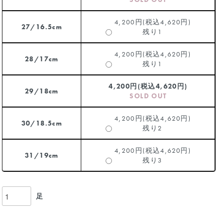
4,200円(税込4,620円)
27/16.5cm
残り1
4,200円(税込4,620円)
28/17cm
残り1
4,200円(税込4,620円)
29/18cm
SOLD OUT
4,200円(税込4,620円)
30/18.5cm
残り2
4,200円(税込4,620円)
31/19cm
残り3
足