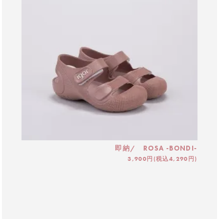
即納/ ROSA -BONDI-
3,900円(税込4,290円)