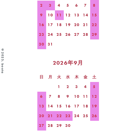
2
3
4
5
6
7
8
9
10
11
12
13
14
15
16
17
18
19
20
21
22
23
24
25
26
27
28
29
30
31
©2025. boota
2026年9月
日
月
火
水
木
金
土
1
2
3
4
5
6
7
8
9
10
11
12
13
14
15
16
17
18
19
20
21
22
23
24
25
26
27
28
29
30