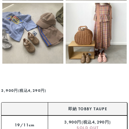
3,900円(税込4,290円)
即納 TOBBY TAUPE
3,900円(税込4,290円)
19/11cm
SOLD OUT