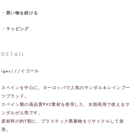
・買い物を続ける
・ラッピング
DETAIL
igor///イゴール
スペインを中心に、ヨーロッパで人気のサンダル＆レインブー
ツブランド。
スペイン製の高品質PVC素材を使用した、水陸両用で使えるサ
ンダルが人気です。
原材料の約7割に、プラスチック廃棄物をリサイクルして使
用。