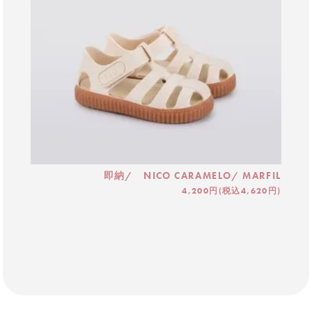
即納/ NICO CARAMELO/ MARFIL
4,200円(税込4,620円)