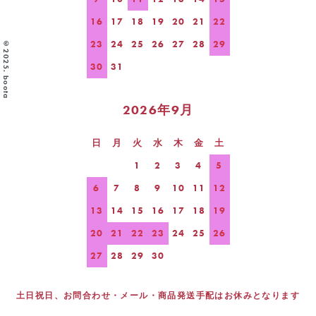
16
17
18
19
20
21
22
23
24
25
26
27
28
29
©2025. boota
30
31
2026年9月
日
月
火
水
木
金
土
1
2
3
4
5
6
7
8
9
10
11
12
13
14
15
16
17
18
19
20
21
22
23
24
25
26
27
28
29
30
土日祝日、お問合わせ・メール・商品発送手配はお休みとなります