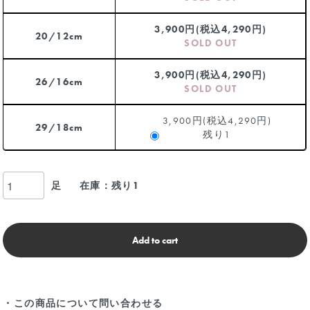
3,900円(税込4,290円)
20/12cm
SOLD OUT
3,900円(税込4,290円)
26/16cm
SOLD OUT
3,900円(税込4,290円)
29/18cm
残り1
足
在庫：残り1
Add to cart
・この商品について問い合わせる