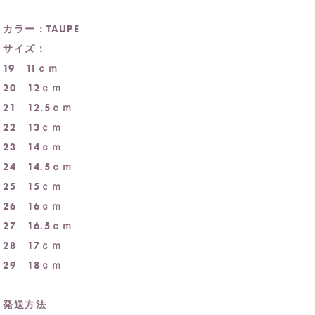
カラー：TAUPE
サイズ：
19 11ｃｍ
20 12ｃｍ
21 12.5ｃｍ
22 13ｃｍ
23 14ｃｍ
24 14.5ｃｍ
25 15ｃｍ
26 16ｃｍ
27 16.5ｃｍ
28 17ｃｍ
29 18ｃｍ
発送方法