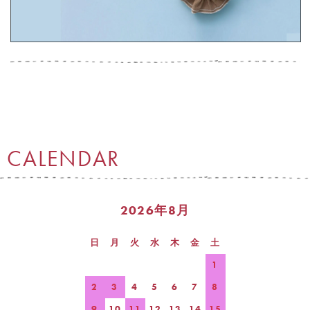
CALENDAR
2026年8月
日
月
火
水
木
金
土
1
2
3
4
5
6
7
8
9
10
11
12
13
14
15