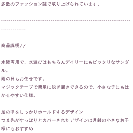
多数のファッション誌で取り上げられています。
--------------------------------------------------------------------
-------------
商品説明//
水陸両用で、水遊びはもちろんデイリーにもピッタリなサンダ
ル。
雨の日もお任せです。
マジックテープで簡単に脱ぎ履きできるので、小さな子にもは
かせやすい仕様。
足の甲をしっかりホールドするデザイン
つま先がすっぽりとカバーされたデザインは月齢の小さなお子
様にもおすすめ