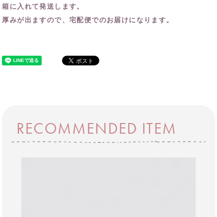
箱に入れて発送します。
厚みが出ますので、宅配便でのお届けになります。
RECOMMENDED ITEM