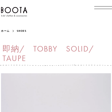
ホーム
SHOES
即納/ TOBBY SOLID/
TAUPE