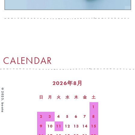
CALENDAR
2026年8月
©2025. boota
日
月
火
水
木
金
土
1
2
3
4
5
6
7
8
9
10
11
12
13
14
15