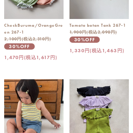
CheckBuruma/OrangeGre
Tomato botan Tank 267-1
en 267-1
1,900円(税込2,090円)
2,100円(税込2,310円)
30%OFF
30%OFF
1,330円(税込1,463円)
1,470円(税込1,617円)