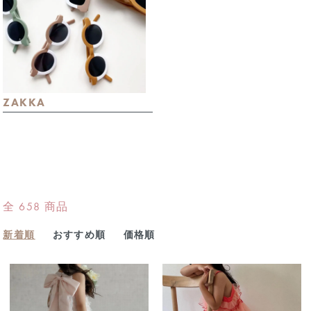
ZAKKA
全 658 商品
新着順
おすすめ順
価格順