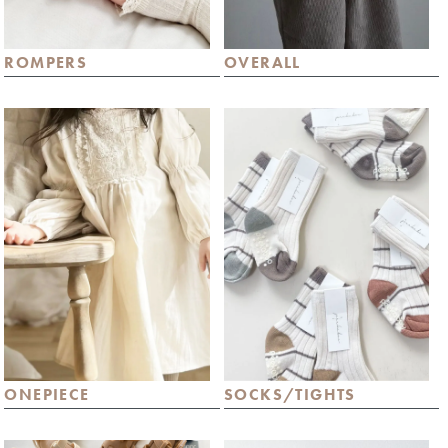
ROMPERS
OVERALL
ONEPIECE
SOCKS/TIGHTS