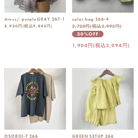
dress/ purpleGRAY 267-1
color bag 266-4
8,950円(税込9,845円)
2,720円(税込2,992円)
30%OFF
1,904円(税込2,094円)
OSOROI-T 266
GREEN SETUP 266