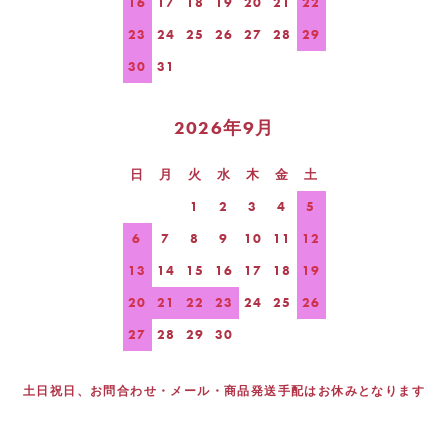
16
17
18
19
20
21
22
23
24
25
26
27
28
29
30
31
2026年9月
日
月
火
水
木
金
土
1
2
3
4
5
6
7
8
9
10
11
12
13
14
15
16
17
18
19
20
21
22
23
24
25
26
27
28
29
30
土日祝日、お問合わせ・メール・商品発送手配はお休みとなります