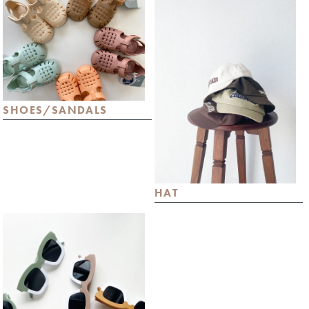
SHOES/SANDALS
HAT