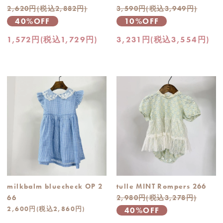
2,620円(税込2,882円)
3,590円(税込3,949円)
40%OFF
10%OFF
1,572円(税込1,729円)
3,231円(税込3,554円)
milkbalm bluecheck OP 2
tulle MINT Rompers 266
66
2,980円(税込3,278円)
2,600円(税込2,860円)
40%OFF