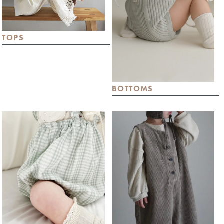
TOPS
BOTTOMS