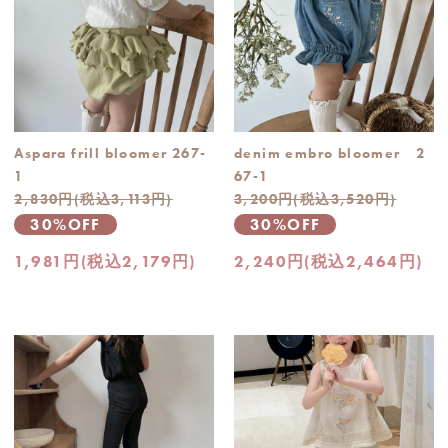
Aspara frill bloomer 267-
denim embro bloomer 2
1
67-1
2,830円(税込3,113円)
3,200円(税込3,520円)
30%OFF
30%OFF
1,981円(税込2,179円)
2,240円(税込2,464円)