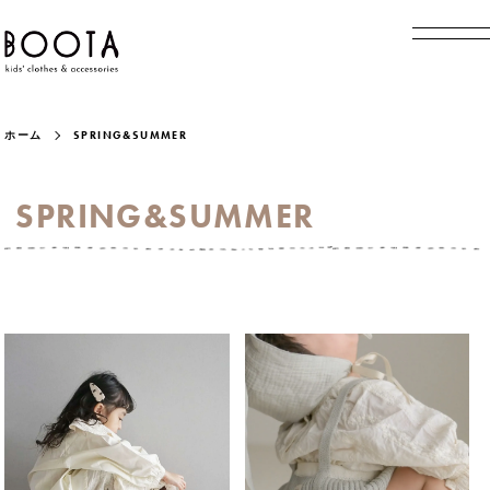
ホーム
SPRING&SUMMER
SPRING&SUMMER
グループ一覧