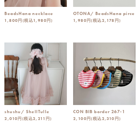
BeadsHana necklace
OTONA/ BeadsHana pirce
1,800円(税込1,980円)
1,980円(税込2,178円)
shushu/ ShellTulle
CON BIB border 267-1
2,010円(税込2,211円)
2,100円(税込2,310円)