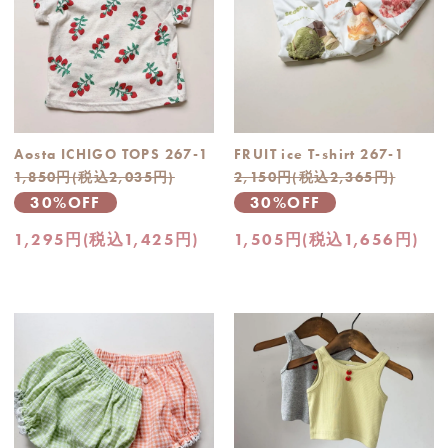
Aosta ICHIGO TOPS 267-1
FRUIT ice T-shirt 267-1
1,850円(税込2,035円)
2,150円(税込2,365円)
30%OFF
30%OFF
1,295円(税込1,425円)
1,505円(税込1,656円)