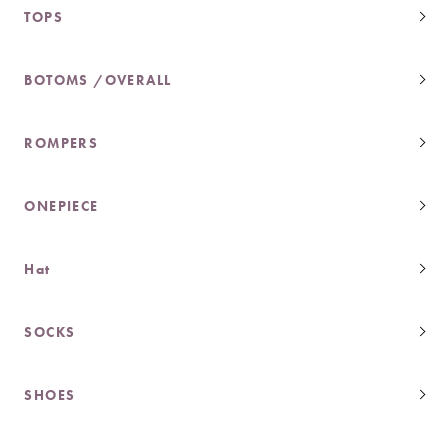
TOPS
BOTOMS /OVERALL
ROMPERS
ONEPIECE
Hat
SOCKS
SHOES