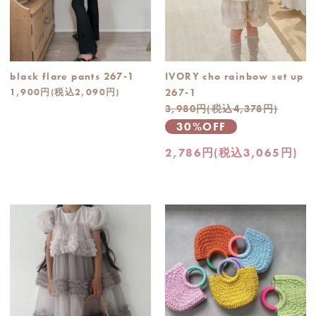
black flare pants 267-1
IVORY cho rainbow set up
1,900円(税込2,090円)
267-1
3,980円(税込4,378円)
30%OFF
2,786円(税込3,065円)