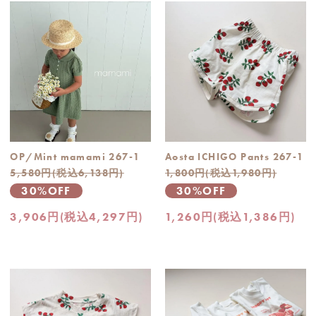
OP/Mint mamami 267-1
Aosta ICHIGO Pants 267-1
5,580円(税込6,138円)
1,800円(税込1,980円)
30%OFF
30%OFF
3,906円(税込4,297円)
1,260円(税込1,386円)