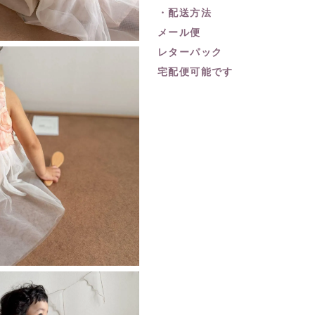
・配送方法
メール便
レターパック
宅配便可能です