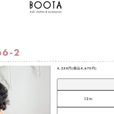
66-2
4,250円(税込4,675円)
12ｍ