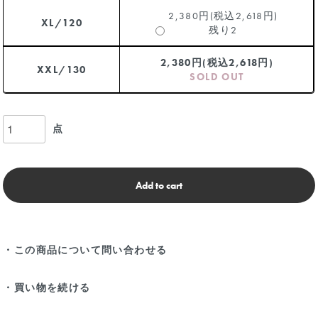
2,380円(税込2,618円)
XL/120
残り2
2,380円(税込2,618円)
XXL/130
SOLD OUT
点
Add to cart
・この商品について問い合わせる
・買い物を続ける