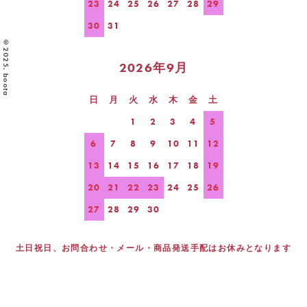
23
24
25
26
27
28
29
30
31
©2025. boota
2026年9月
日
月
火
水
木
金
土
1
2
3
4
5
6
7
8
9
10
11
12
13
14
15
16
17
18
19
20
21
22
23
24
25
26
27
28
29
30
土日祝日、お問合わせ・メール・商品発送手配はお休みとなります