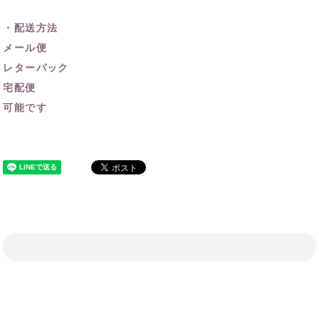
・配送方法
メール便
レターパック
宅配便
可能です