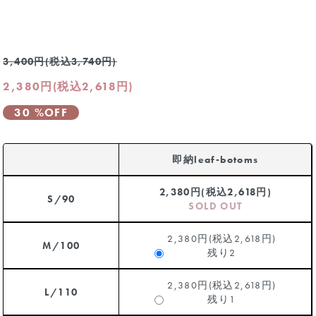
3,400円(税込3,740円)
2,380円(税込2,618円)
30 %OFF
即納leaf-botoms
2,380円(税込2,618円)
S/90
SOLD OUT
2,380円(税込2,618円)
M/100
残り2
2,380円(税込2,618円)
L/110
残り1