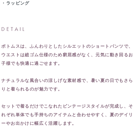
・ラッピング
DETAIL
ボトムスは、ふんわりとしたシルエットのショートパンツで、
ウエストは総ゴム仕様のため窮屈感がなく、元気に動き回るお
子様でも快適に過ごせます。
ナチュラルな風合いの涼しげな素材感で、暑い夏の日でもさら
りと着られるのが魅力です。
セットで着るだけでこなれたビンテージスタイルが完成し、そ
れぞれ単体でも手持ちのアイテムと合わせやすく、夏のデイリ
ーやお出かけに幅広く活躍します。