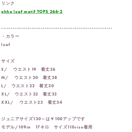
リンク
ohho leaf motif TOPS 266-2
-----------------------------------------------------------
・カラー
leaf
サイズ
S/ ウエスト19 着丈26
M/ ウエスト20 着丈28
L/ ウエスト22 着丈30
XL/ ウエスト22 着丈32
XXL/ ウエスト23 着丈34
ジュニアサイズ130～は￥100アップです
モデル/109㎝ 17キロ サイズ110size着用