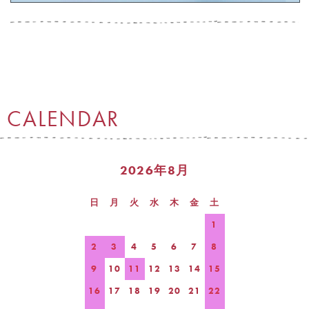
CALENDAR
2026年8月
日
月
火
水
木
金
土
1
2
3
4
5
6
7
8
9
10
11
12
13
14
15
16
17
18
19
20
21
22