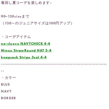
着回し夏コーデを楽しめます♪
90~130sizeまで
（130～のジュニアサイズは100円アップ）
・コーデアイテム
no-sleeve NAVYCHECK 4-4
Minee StrawRound HAT 3-4
knapsack Stripe 3col 4-4
--------------------------------------------------------------------
--
・カラー
BLUE
NAVY
BORDER