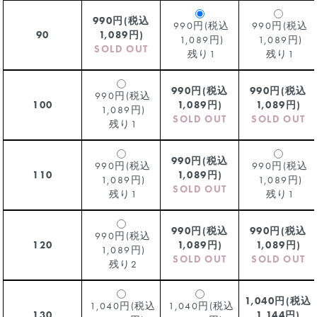
990円(税込
990円(税込
990円(税込
90
1,089円)
1,089円)
1,089円)
SOLD OUT
残り1
残り1
990円(税込
990円(税込
990円(税込
100
1,089円)
1,089円)
1,089円)
SOLD OUT
SOLD OUT
残り1
990円(税込
990円(税込
990円(税込
110
1,089円)
1,089円)
1,089円)
SOLD OUT
残り1
残り1
990円(税込
990円(税込
990円(税込
120
1,089円)
1,089円)
1,089円)
SOLD OUT
SOLD OUT
残り2
1,040円(税込
1,040円(税込
1,040円(税込
130
1,144円)