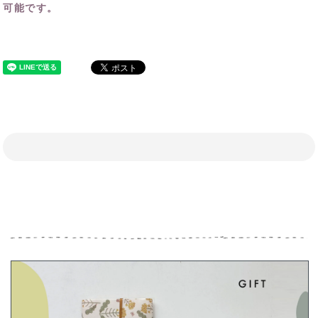
可能です。