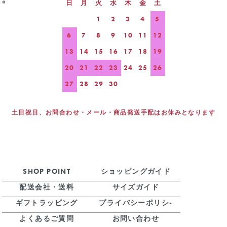
日
月
火
水
木
金
土
1
2
3
4
5
6
7
8
9
10
11
12
13
14
15
16
17
18
19
20
21
22
23
24
25
26
27
28
29
30
土日祝日、お問合わせ・メール・商品発送手配はお休みとなります
SHOP POINT
ショッピングガイド
配送会社・送料
サイズガイド
ギフトラッピング
プライバシーポリシ-
よくあるご質問
お問い合わせ