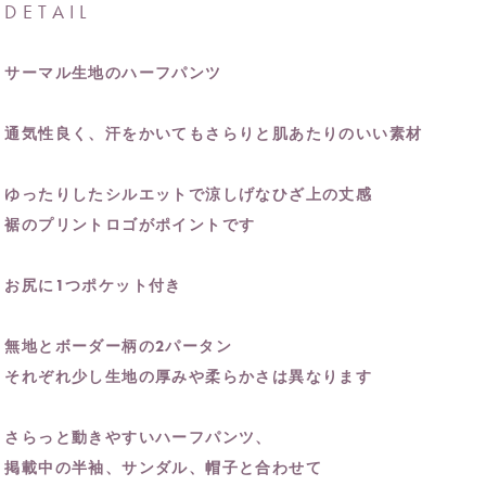
DETAIL
サーマル生地のハーフパンツ
通気性良く、汗をかいてもさらりと肌あたりのいい素材
ゆったりしたシルエットで涼しげなひざ上の丈感
裾のプリントロゴがポイントです
お尻に1つポケット付き
無地とボーダー柄の2パータン
それぞれ少し生地の厚みや柔らかさは異なります
さらっと動きやすいハーフパンツ、
掲載中の半袖、サンダル、帽子と合わせて