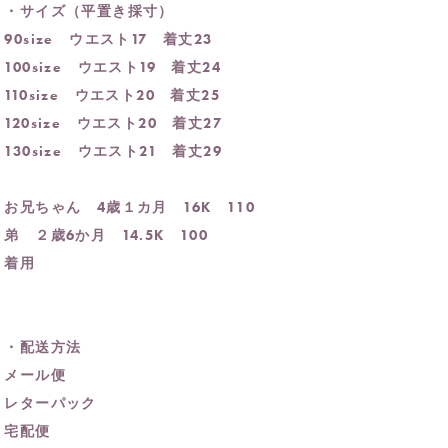
・サイズ（平置き採寸）
90size ウエスト17 着丈23
100size ウエスト19 着丈24
110size ウエスト20 着丈25
120size ウエスト20 着丈27
130size ウエスト21 着丈29
お兄ちゃん 4歳１カ月 16K 110
弟 ２歳6か月 14.5K 100
着用
・配送方法
メール便
レターパック
宅配便