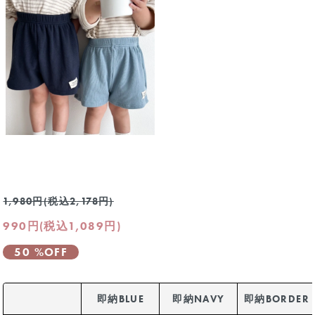
1,980円(税込2,178円)
990円(税込1,089円)
50 %OFF
即納BLUE
即納NAVY
即納BORDER