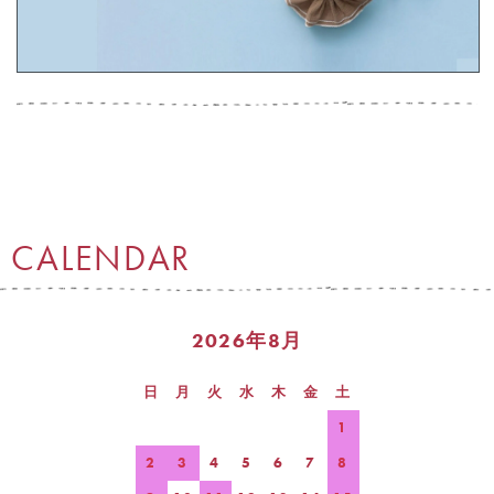
CALENDAR
2026年8月
日
月
火
水
木
金
土
1
2
3
4
5
6
7
8