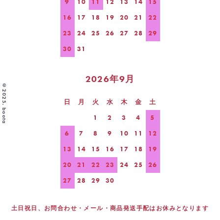
9
10
11
12
13
14
15
16
17
18
19
20
21
22
23
24
25
26
27
28
29
30
31
2026年9月
©2025. boota
日
月
火
水
木
金
土
1
2
3
4
5
6
7
8
9
10
11
12
13
14
15
16
17
18
19
20
21
22
23
24
25
26
27
28
29
30
土日祝日、お問合わせ・メール・商品発送手配はお休みとなります