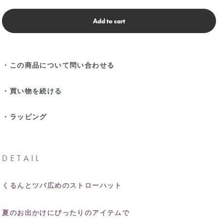
Add to cart
・この商品について問い合わせる
・買い物を続ける
・ラッピング
DETAIL
くるんとツバ広めのストローハット
夏のお出かけにぴったりのアイテムで