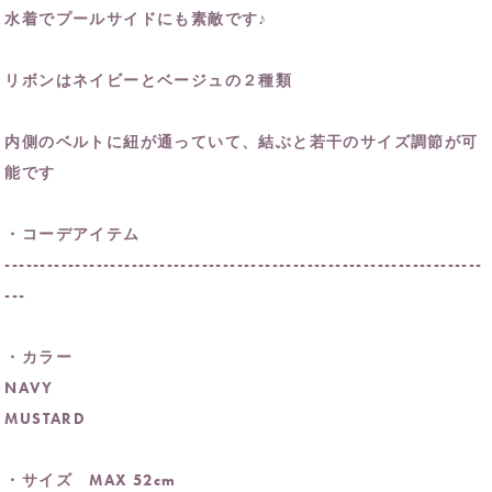
水着でプールサイドにも素敵です♪
リボンはネイビーとベージュの２種類
内側のベルトに紐が通っていて、結ぶと若干のサイズ調節が可
能です
・コーデアイテム
--------------------------------------------------------------------
---
・カラー
NAVY
MUSTARD
・サイズ MAX 52cm