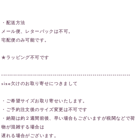
・配送方法
メール便、レターパックは不可。
宅配便のみ可能です。
★ラッピング不可です
-----------------------------------------------------------------
size欠けのお取り寄せにつきまして
・ご希望サイズお取り寄せいたします。
・ご予約注文後のサイズ変更は不可です
・納期は約２週間前後、早い場合もございますが税関などで荷
物が混雑する場合は
遅れる場合がございます。