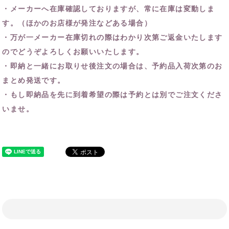
・メーカーへ在庫確認しておりますが、常に在庫は変動しま
す。（ほかのお店様が発注などある場合）
・万が一メーカー在庫切れの際はわかり次第ご返金いたします
のでどうぞよろしくお願いいたします。
・即納と一緒にお取りせ後注文の場合は、予約品入荷次第のお
まとめ発送です。
・もし即納品を先に到着希望の際は予約とは別でご注文くださ
いませ。