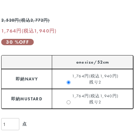
2,520円(税込2,772円)
1,764円(税込1,940円)
30 %OFF
onesize/52cm
1,764円(税込1,940円)
即納NAVY
残り2
1,764円(税込1,940円)
即納MUSTARD
残り2
点