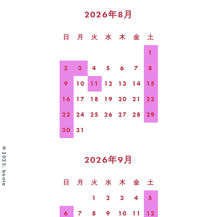
2026年8月
日
月
火
水
木
金
土
1
2
3
4
5
6
7
8
9
10
11
12
13
14
15
16
17
18
19
20
21
22
23
24
25
26
27
28
29
30
31
©2025. boota
2026年9月
日
月
火
水
木
金
土
1
2
3
4
5
6
7
8
9
10
11
12