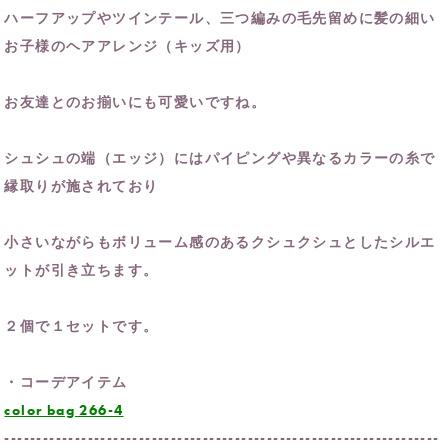
ハーフアップやツインテール、三つ編みの毛先留めに髪の細い
お子様のヘアアレンジ（キッズ用）
お友達とのお揃いにも可愛いですね。
シュシュの端（エッジ）にはパイピングや異なるカラーの糸で
縁取りが施されており
小さいながらもボリューム感のあるクシュクシュとしたシルエ
ットが引き立ちます。
２個で１セットです。
・コーデアイテム
color bag 266-4
--------------------------------------------------------------------