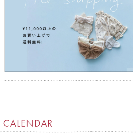
CALENDAR