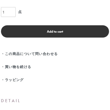
点
Add to cart
・この商品について問い合わせる
・買い物を続ける
・ラッピング
DETAIL