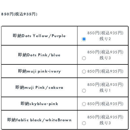
850円(税込935円)
850円(税込935円)
即納Dots Yellow/Purple
残り2
850円(税込935円)
即納Dots Pink/blue
残り3
即納muji pink-ivory
850円(税込935円)
850円(税込935円)
即納muji Pink/sakura
残り1
即納skyblue-pink
850円(税込935円)
850円(税込935円)
即納fablic black/whiteBrown
残り3