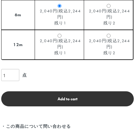
2,040円(税込2,244
2,040円(税込2,244
6m
円)
円)
残り1
残り2
2,040円(税込2,244
2,040円(税込2,244
12m
円)
円)
残り1
残り2
点
Add to cart
・この商品について問い合わせる