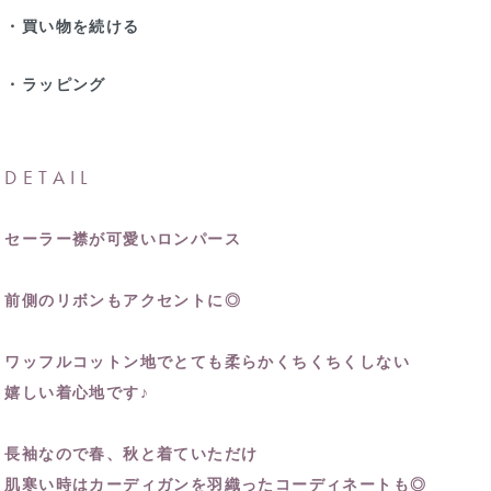
・買い物を続ける
・ラッピング
DETAIL
セーラー襟が可愛いロンパース
前側のリボンもアクセントに◎
ワッフルコットン地でとても柔らかくちくちくしない
嬉しい着心地です♪
長袖なので春、秋と着ていただけ
肌寒い時はカーディガンを羽織ったコーディネートも◎