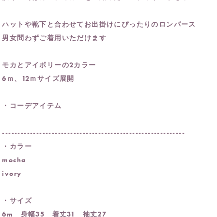
ハットや靴下と合わせてお出掛けにぴったりのロンパース
男女問わずご着用いただけます
モカとアイボリーの2カラー
6ｍ、12ｍサイズ展開
・コーデアイテム
-----------------------------------------------------------
・カラー
mocha
ivory
・サイズ
6m 身幅35 着丈31 袖丈27