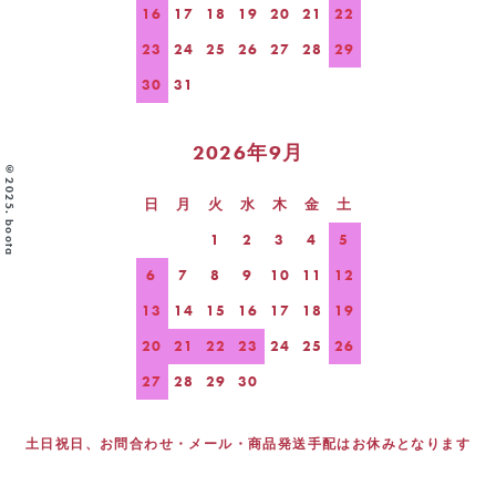
16
17
18
19
20
21
22
23
24
25
26
27
28
29
30
31
2026年9月
©2025. boota
日
月
火
水
木
金
土
1
2
3
4
5
6
7
8
9
10
11
12
13
14
15
16
17
18
19
20
21
22
23
24
25
26
27
28
29
30
土日祝日、お問合わせ・メール・商品発送手配はお休みとなります