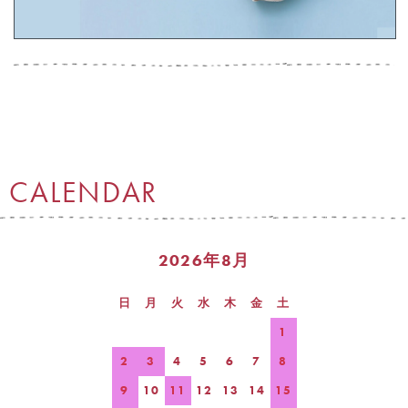
CALENDAR
2026年8月
日
月
火
水
木
金
土
1
2
3
4
5
6
7
8
9
10
11
12
13
14
15