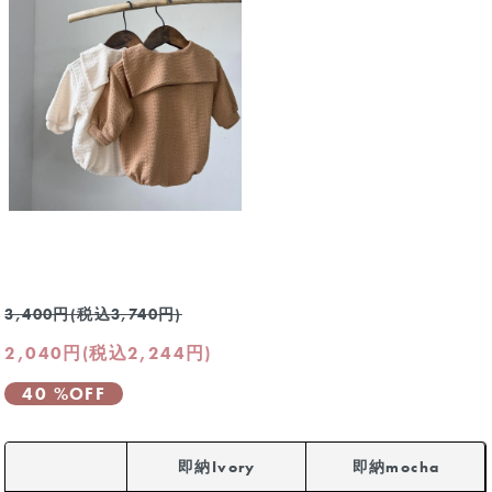
3,400円(税込3,740円)
2,040円(税込2,244円)
40 %OFF
即納Ivory
即納mocha