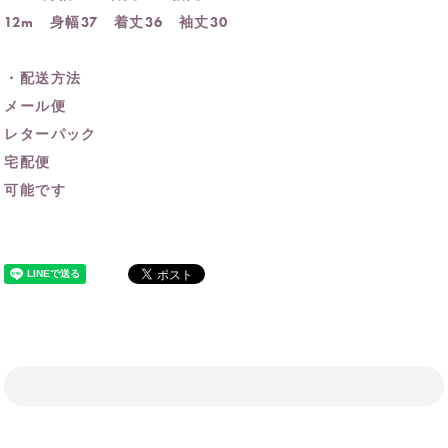
12m 身幅37 着丈36 袖丈30
・配送方法
メール便
レターパック
宅配便
可能です