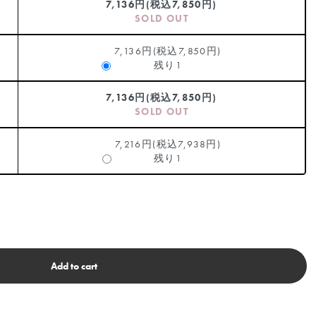
7,136円(税込7,850円)
SOLD OUT
7,136円(税込7,850円)
残り1
7,136円(税込7,850円)
SOLD OUT
7,216円(税込7,938円)
残り1
Add to cart