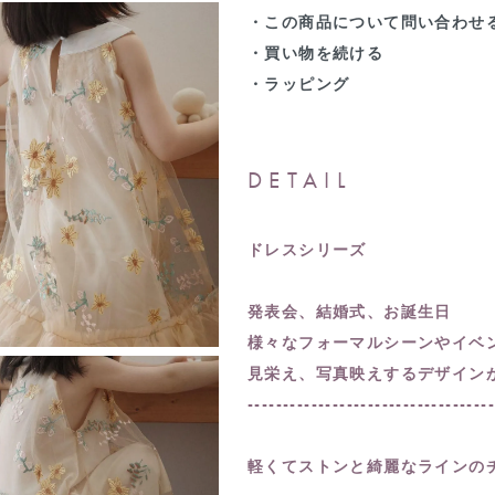
・この商品について問い合わせ
・買い物を続ける
・ラッピング
DETAIL
ドレスシリーズ
発表会、結婚式、お誕生日
様々なフォーマルシーンやイベ
見栄え、写真映えするデザイン
----------------------------------
軽くてストンと綺麗なラインの