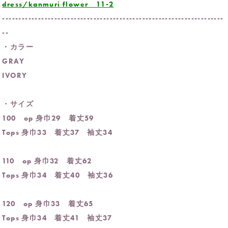
dress/kanmuri flower 11-2
--------------------------------------------------------------------
--
・カラー
GRAY
IVORY
・サイズ
100 op 身巾29 着丈59
Tops 身巾33 着丈37 袖丈34
110 op 身巾32 着丈62
Tops 身巾34 着丈40 袖丈36
120 op 身巾33 着丈65
Tops 身巾34 着丈41 袖丈37