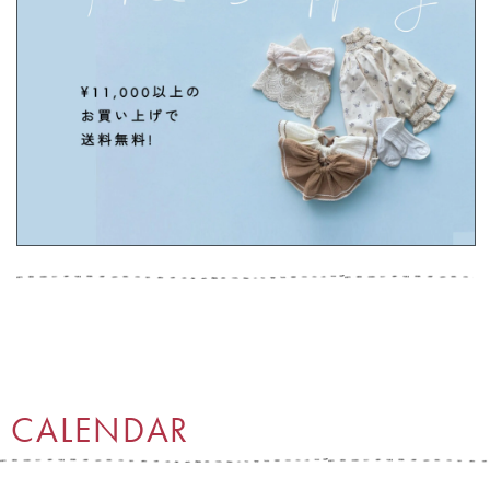
CALENDAR