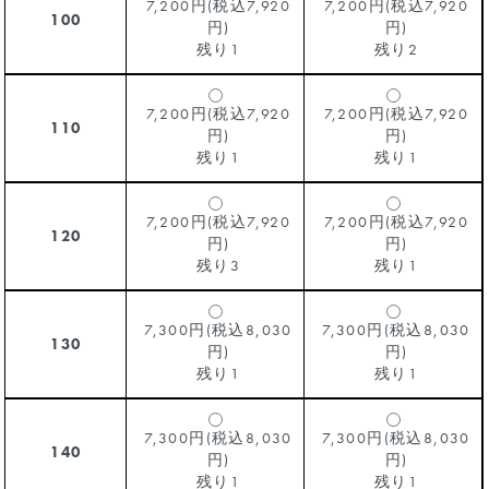
7,200円(税込7,920
7,200円(税込7,920
100
円)
円)
残り1
残り2
7,200円(税込7,920
7,200円(税込7,920
110
円)
円)
残り1
残り1
7,200円(税込7,920
7,200円(税込7,920
120
円)
円)
残り3
残り1
7,300円(税込8,030
7,300円(税込8,030
130
円)
円)
残り1
残り1
7,300円(税込8,030
7,300円(税込8,030
140
円)
円)
残り1
残り1