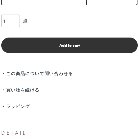
点
Add to cart
・この商品について問い合わせる
・買い物を続ける
・ラッピング
DETAIL