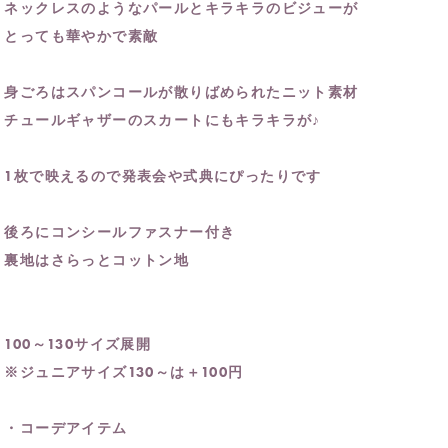
ネックレスのようなパールとキラキラのビジューが
とっても華やかで素敵
身ごろはスパンコールが散りばめられたニット素材
チュールギャザーのスカートにもキラキラが♪
1枚で映えるので発表会や式典にぴったりです
後ろにコンシールファスナー付き
裏地はさらっとコットン地
100～130サイズ展開
※ジュニアサイズ130～は＋100円
・コーデアイテム