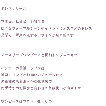
ドレスシリーズ
発表会、結婚式、お誕生日
様々なフォーマルシーンやイベントにオススメのドレス
見栄え、写真映えするデザインが魅力的です
---------------------------------------
ノースリーブワンピースと長袖トップスのセット
インナーの長袖トップスは
袖口にワンピとお揃いのチュール付き
伸縮性のある滑らかな生地感で
お手持ちのお洋服と合わせて普段使いが出来ます
ワンピースはフロント襟ぐりの