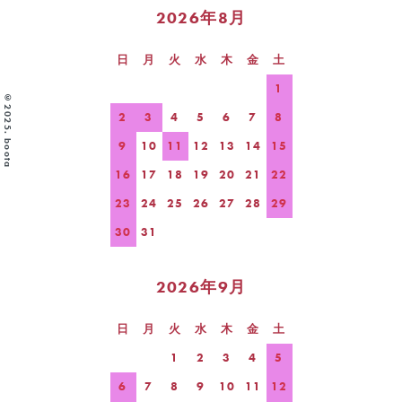
2026年8月
日
月
火
水
木
金
土
1
©2025. boota
2
3
4
5
6
7
8
9
10
11
12
13
14
15
16
17
18
19
20
21
22
23
24
25
26
27
28
29
30
31
2026年9月
日
月
火
水
木
金
土
1
2
3
4
5
6
7
8
9
10
11
12