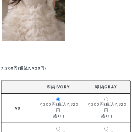
7,200円(税込7,920円)
即納IVORY
即納GRAY
7,200円(税込7,920
7,200円(税込7,920
90
円)
円)
残り1
残り1