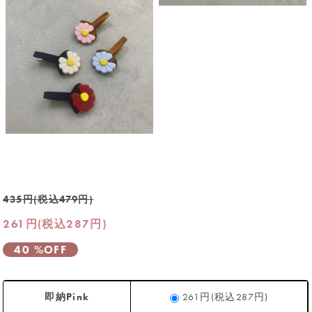
435円(税込479円)
261円(税込287円)
40 %OFF
即納Pink
261円(税込287円)