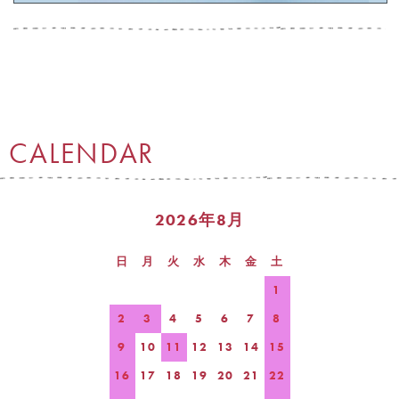
CALENDAR
2026年8月
日
月
火
水
木
金
土
1
2
3
4
5
6
7
8
9
10
11
12
13
14
15
16
17
18
19
20
21
22