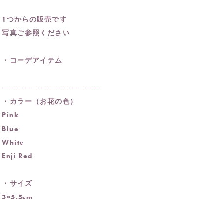
1つからの販売です
写真ご参照ください
・コーデアイテム
-------------------------------
・カラー（お花の色）
Pink
Blue
White
Enji Red
・サイズ
3×5.5cm