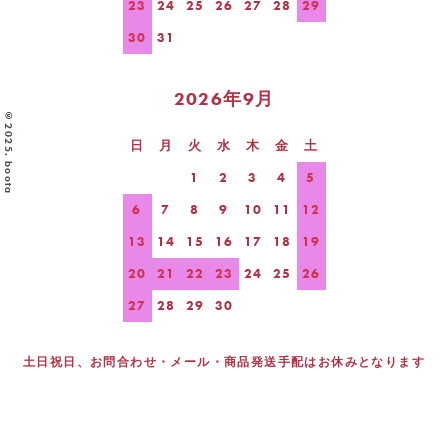
23
24
25
26
27
28
29
30
31
2026年9月
©2025. boota
日
月
火
水
木
金
土
1
2
3
4
5
6
7
8
9
10
11
12
13
14
15
16
17
18
19
20
21
22
23
24
25
26
27
28
29
30
土日祝日、お問合わせ・メール・商品発送手配はお休みとなります