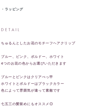
・ラッピング
DETAIL
ちゅるんとしたお花のモチーフヘアクリップ
ブルー、ピンク、ボルドー、ホワイト
4つのお花の色からお選びいただきます
ブルーとピンクはクリアべっ甲
ホワイトとボルドーはブラックカラー
色によって雰囲気が違って素敵です
七五三の髪留めにもオススメ◎