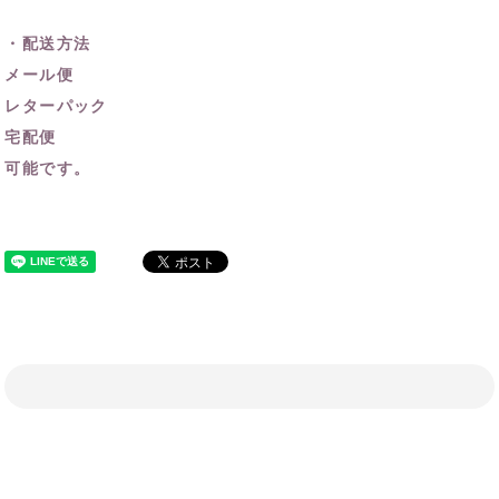
・配送方法
メール便
レターパック
宅配便
可能です。