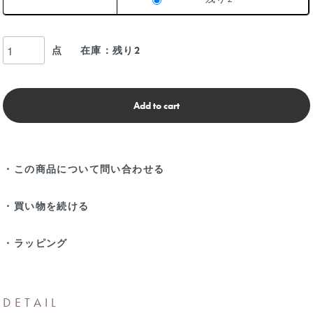
点
在庫：残り2
Add to cart
・この商品について問い合わせる
・買い物を続ける
・ラッピング
DETAIL