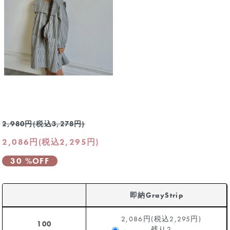
2,980円(税込3,278円)
2,086円(税込2,295円)
30 %OFF
即納GrayStrip
2,086円(税込2,295円)
100
残り2