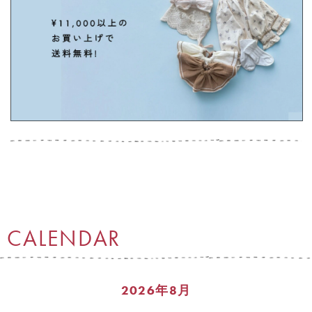
CALENDAR
2026年8月