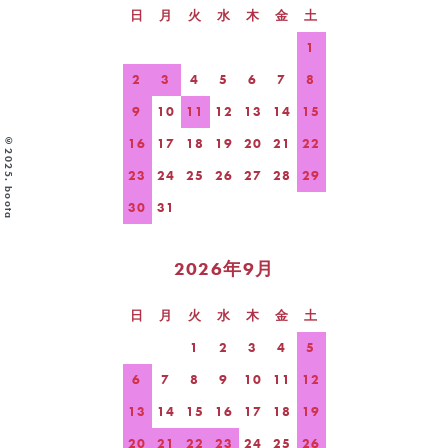
日
月
火
水
木
金
土
1
2
3
4
5
6
7
8
9
10
11
12
13
14
15
©2025. boota
16
17
18
19
20
21
22
23
24
25
26
27
28
29
30
31
2026年9月
日
月
火
水
木
金
土
1
2
3
4
5
6
7
8
9
10
11
12
13
14
15
16
17
18
19
20
21
22
23
24
25
26