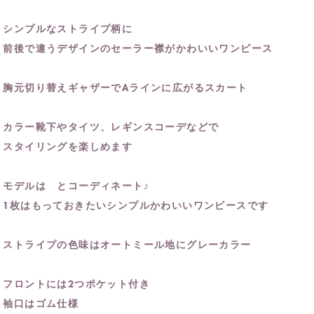
シンプルなストライプ柄に
前後で違うデザインのセーラー襟がかわいいワンピース
胸元切り替えギャザーでAラインに広がるスカート
カラー靴下やタイツ、レギンスコーデなどで
スタイリングを楽しめます
モデルは とコーディネート♪
1枚はもっておきたいシンプルかわいいワンピースです
ストライプの色味はオートミール地にグレーカラー
フロントには2つポケット付き
袖口はゴム仕様