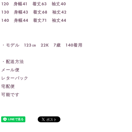
120 身幅41 着丈63 袖丈40
130 身幅43 着丈68 袖丈42
140 身幅44 着丈71 袖丈44
・モデル 123㎝ 22K 7歳 140着用
・配送方法
メール便
レターパック
宅配便
可能です