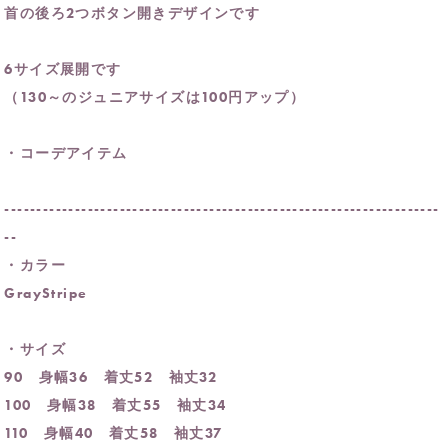
首の後ろ2つボタン開きデザインです
6サイズ展開です
（130～のジュニアサイズは100円アップ）
・コーデアイテム
--------------------------------------------------------------------
--
・カラー
GrayStripe
・サイズ
90 身幅36 着丈52 袖丈32
100 身幅38 着丈55 袖丈34
110 身幅40 着丈58 袖丈37