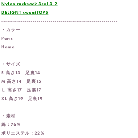
Nylon rucksack 3col 3-2
DELIGNT sweatTOPS
-----------------------------------------------------------
・カラー
Paris
Home
・サイズ
S 高さ13 足裏14
M 高さ14 足裏15
Ｌ 高さ17 足裏17
XL 高さ19 足裏19
・素材
綿：76％
ポリエステル：22％