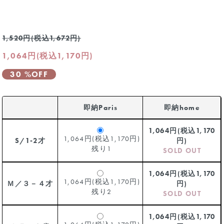
1,520円(税込1,672円)
1,064円(税込1,170円)
30 %OFF
即納Paris
即納home
1,064円(税込1,170
1,064円(税込1,170円)
S/1-2才
円)
残り1
SOLD OUT
1,064円(税込1,170
1,064円(税込1,170円)
Ｍ／３－４才
円)
残り2
SOLD OUT
1,064円(税込1,170