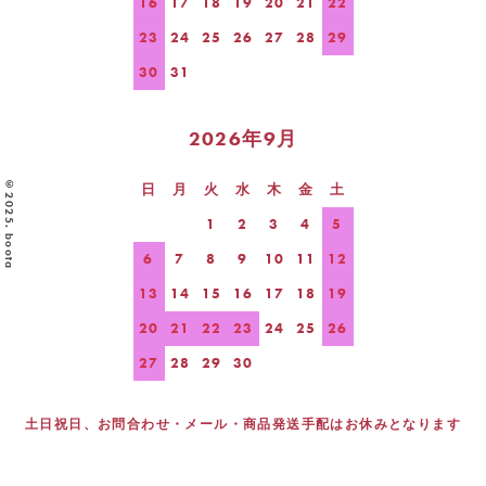
16
17
18
19
20
21
22
23
24
25
26
27
28
29
30
31
2026年9月
©2025. boota
日
月
火
水
木
金
土
1
2
3
4
5
6
7
8
9
10
11
12
13
14
15
16
17
18
19
20
21
22
23
24
25
26
27
28
29
30
土日祝日、お問合わせ・メール・商品発送手配はお休みとなります