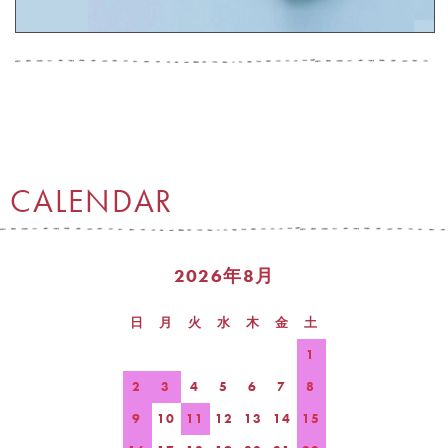
CALENDAR
2026年8月
日
月
火
水
木
金
土
1
2
3
4
5
6
7
8
9
10
11
12
13
14
15