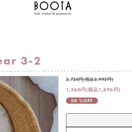
ar 3-2
2,720円(税込2,992円)
1,360円(税込1,496円)
50 %OFF