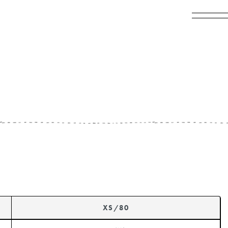
XS/80