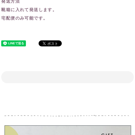
発送方法
靴箱に入れて発送します。
宅配便のみ可能です。