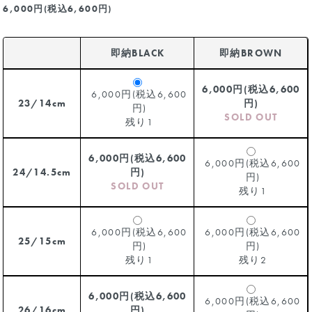
6,000円(税込6,600円)
即納BLACK
即納BROWN
6,000円(税込6,600
6,000円(税込6,600
23/14cm
円)
円)
SOLD OUT
残り1
6,000円(税込6,600
6,000円(税込6,600
24/14.5cm
円)
円)
SOLD OUT
残り1
6,000円(税込6,600
6,000円(税込6,600
25/15cm
円)
円)
残り1
残り2
6,000円(税込6,600
6,000円(税込6,600
26/16cm
円)