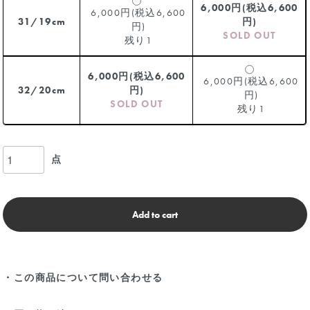
6,000円(税込6,600
6,000円(税込6,600
31/19cm
円)
円)
SOLD OUT
残り1
6,000円(税込6,600
6,000円(税込6,600
32/20cm
円)
円)
SOLD OUT
残り1
点
Add to cart
・この商品について問い合わせる