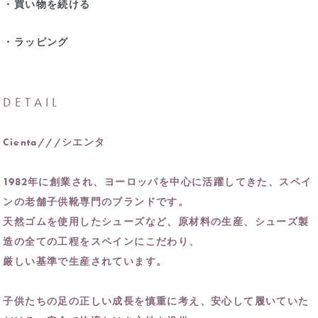
・買い物を続ける
・ラッピング
DETAIL
Cienta///シエンタ
1982年に創業され、ヨーロッパを中心に活躍してきた、スペイ
ンの老舗子供靴専門のブランドです。
天然ゴムを使用したシューズなど、原材料の生産、シューズ製
造の全ての工程をスペインにこだわり、
厳しい基準で生産されています。
子供たちの足の正しい成長を慎重に考え、安心して履いていた