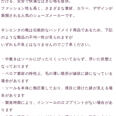
だける、安全で快適なはき心地を提供。
ファッション性も高く、さまざまな素材、カラー、デザインが
展開される人気のシューズメーカーです。
※シエンタの靴は伝統的なハンドメイド商品であるため、下記
のような製品の不均一性が見られますが
いずれも不良とはなりませんのでご了承ください。
・中敷きはソールにぴったりくっついておらず、浮いた状態と
なっております
・ベロア素材の特性上、毛の薄い箇所が線状に跡になっている
場合があります
・ソールを本体に熱圧着しており、境目に溶けた跡が見える場
合があります
・製造時期により、インソールのロゴプリントがない場合があ
ります