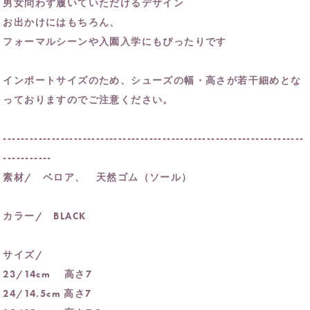
男女問わず履いていただけるデザイン
お出かけにはもちろん、
フォーマルシーンや入園入学にもぴったりです
インポートサイズのため、シューズの幅・高さが若干細めとな
っておりますのでご注意ください。
--------------------------------------------------------------------
-----------
素材/ ベロア、 天然ゴム（ソール）
カラー/ BLACK
サイズ/
23/14cm 高さ7
24/14.5cm 高さ7