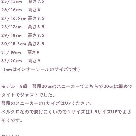
25/15cm 高さ7.5
26/16cm 高さ8
27/16.5cm 高さ8.5
28/17cm 高さ8.5
29/18cm 高さ8.5
30/18.5cm 高さ8.5
31/19cm 高さ9
32/20cm 高さ9
（cmはインナーソールのサイズです）
モデル 8歳 普段20㎝のスニーカーでこちらで20㎝は細めで
タイトでジャストでした。
普段のスニーカーの1サイズはUPください。
ベルクロなので脱げにくいので１サイズは1.5サイズUPでよさ
そうです。