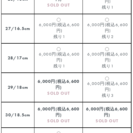
円)
SOLD OUT
残り1
6,000円(税込6,600
6,000円(税込6,600
27/16.5cm
円)
円)
残り1
残り2
6,000円(税込6,600
6,000円(税込6,600
28/17cm
円)
円)
残り1
残り1
6,000円(税込6,600
6,000円(税込6,600
29/18cm
円)
円)
SOLD OUT
残り3
6,000円(税込6,600
6,000円(税込6,600
30/18.5cm
円)
円)
SOLD OUT
SOLD OUT