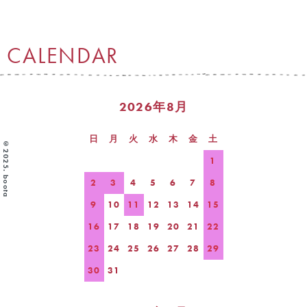
CALENDAR
2026年8月
日
月
火
水
木
金
土
©2025. boota
1
2
3
4
5
6
7
8
9
10
11
12
13
14
15
16
17
18
19
20
21
22
23
24
25
26
27
28
29
30
31