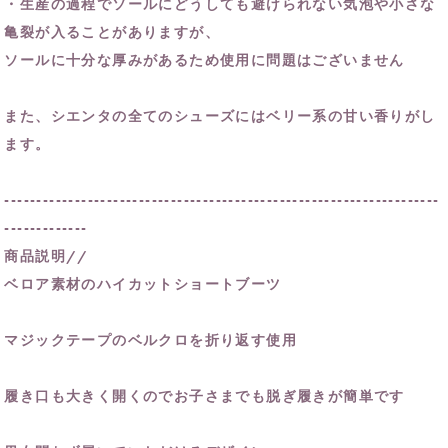
・生産の過程でソールにどうしても避けられない気泡や小さな
亀裂が入ることがありますが、
ソールに十分な厚みがあるため使用に問題はございません
また、シエンタの全てのシューズにはベリー系の甘い香りがし
ます。
--------------------------------------------------------------------
-------------
商品説明//
ベロア素材のハイカットショートブーツ
マジックテープのベルクロを折り返す使用
履き口も大きく開くのでお子さまでも脱ぎ履きが簡単です