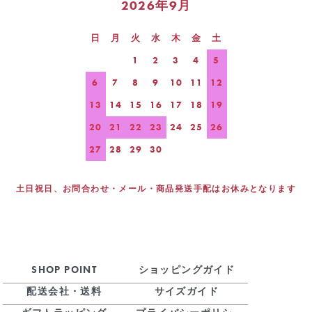
2026年9月
日
月
火
水
木
金
土
1
2
3
4
5
6
7
8
9
10
11
12
13
14
15
16
17
18
19
20
21
22
23
24
25
26
27
28
29
30
土日祝日、お問合わせ・メール・商品発送手配はお休みとなります
SHOP POINT
ショッピングガイド
配送会社・送料
サイズガイド