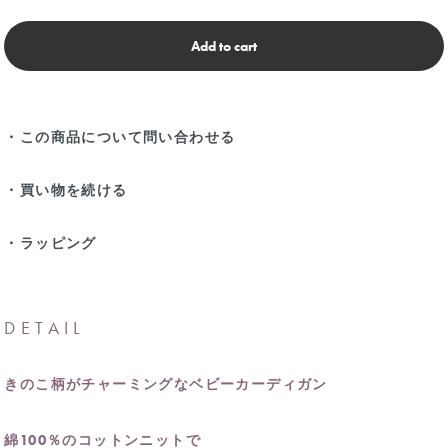
Add to cart
・この商品について問い合わせる
・買い物を続ける
・ラッピング
DETAIL
きのこ柄がチャーミングなベビーカーディガン
綿100％のコットンニットで