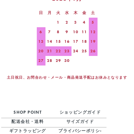
日
月
火
水
木
金
土
1
2
3
4
5
6
7
8
9
10
11
12
13
14
15
16
17
18
19
20
21
22
23
24
25
26
27
28
29
30
土日祝日、お問合わせ・メール・商品発送手配はお休みとなります
SHOP POINT
ショッピングガイド
配送会社・送料
サイズガイド
ギフトラッピング
プライバシーポリシ-