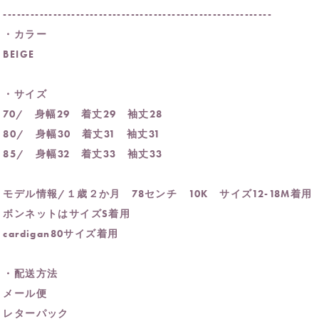
-----------------------------------------------------------
・カラー
BEIGE
・サイズ
70/ 身幅29 着丈29 袖丈28
80/ 身幅30 着丈31 袖丈31
85/ 身幅32 着丈33 袖丈33
モデル情報/１歳２か月 78センチ 10K サイズ12-18M着用
ボンネットはサイズS着用
cardigan80サイズ着用
・配送方法
メール便
レターパック