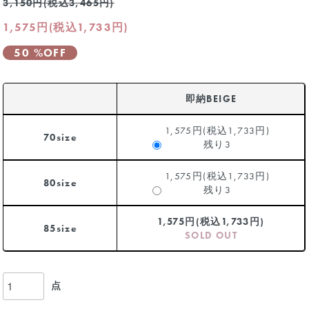
3,150円(税込3,465円)
1,575円(税込1,733円)
50 %OFF
即納BEIGE
1,575円(税込1,733円)
70size
残り3
1,575円(税込1,733円)
80size
残り3
1,575円(税込1,733円)
85size
SOLD OUT
点