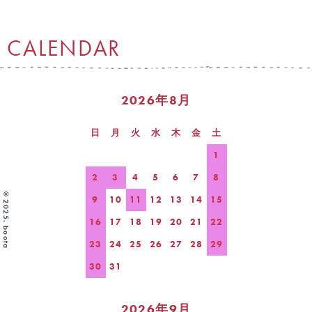
CALENDAR
2026年8月
日
月
火
水
木
金
土
1
2
3
4
5
6
7
8
©2025. boota
9
10
11
12
13
14
15
16
17
18
19
20
21
22
23
24
25
26
27
28
29
30
31
2026年9月