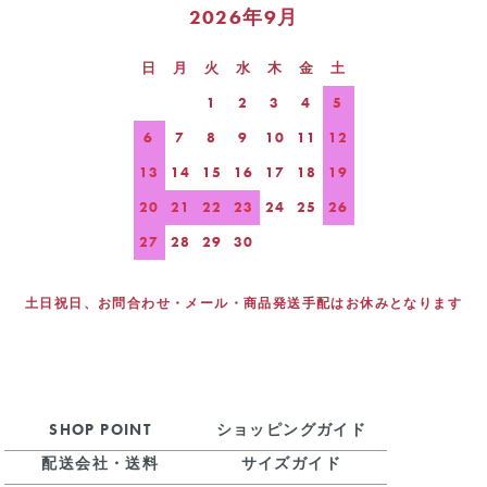
2026年9月
日
月
火
水
木
金
土
1
2
3
4
5
6
7
8
9
10
11
12
13
14
15
16
17
18
19
20
21
22
23
24
25
26
27
28
29
30
土日祝日、お問合わせ・メール・商品発送手配はお休みとなります
SHOP POINT
ショッピングガイド
配送会社・送料
サイズガイド