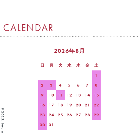
CALENDAR
2026年8月
日
月
火
水
木
金
土
1
2
3
4
5
6
7
8
9
10
11
12
13
14
15
16
17
18
19
20
21
22
©2025. boota
23
24
25
26
27
28
29
30
31