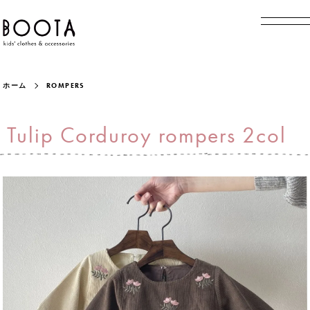
ホーム
ROMPERS
Tulip Corduroy rompers 2col