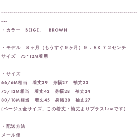
--------------------------------------------------------------------
---
・カラー BEIGE、 BROWN
・モデル ８ヶ月（もうすぐ９ヶ月）９．８K ７２センチ
サイズ 73*12M着用
・サイズ
66/6M相当 着丈39 身幅27 袖丈23
73/12M相当 着丈42 身幅28 袖丈24
80/18M相当 着丈45 身幅28 袖丈27
(ベージュ全サイズ、この着丈・袖丈よりプラス1cmです）
・配送方法
メール便