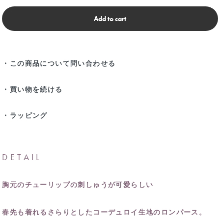
Add to cart
・この商品について問い合わせる
・買い物を続ける
・ラッピング
DETAIL
胸元のチューリップの刺しゅうが可愛らしい
春先も着れるさらりとしたコーデュロイ生地のロンパース。