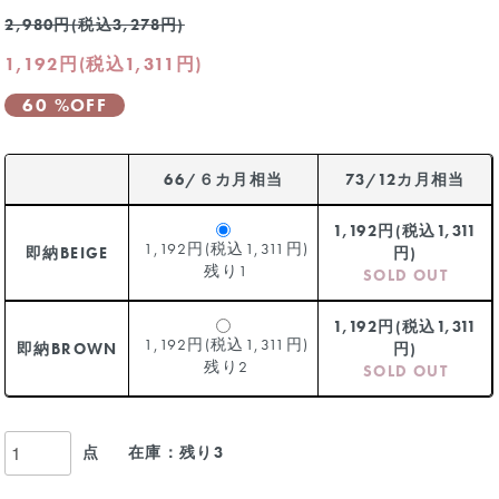
2,980円(税込3,278円)
1,192円(税込1,311円)
60 %OFF
66/６カ月相当
73/12カ月相当
1,192円(税込1,311
1,192円(税込1,311円)
即納BEIGE
円)
残り1
SOLD OUT
1,192円(税込1,311
1,192円(税込1,311円)
即納BROWN
円)
残り2
SOLD OUT
点
在庫：残り3