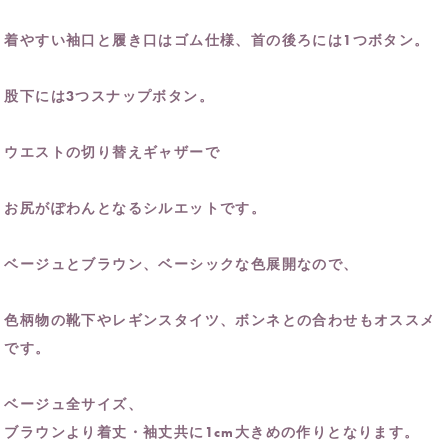
着やすい袖口と履き口はゴム仕様、首の後ろには1つボタン。
股下には3つスナップボタン。
ウエストの切り替えギャザーで
お尻がぽわんとなるシルエットです。
ベージュとブラウン、ベーシックな色展開なので、
色柄物の靴下やレギンスタイツ、ボンネとの合わせもオススメ
です。
ベージュ全サイズ、
ブラウンより着丈・袖丈共に1cm大きめの作りとなります。