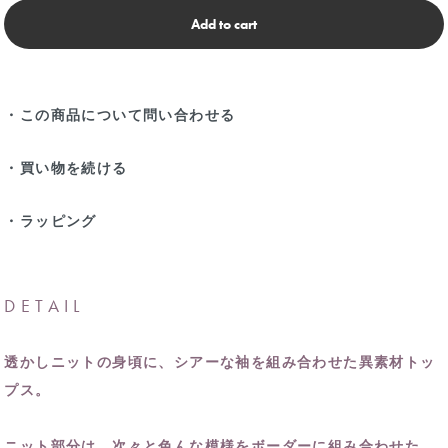
Add to cart
・この商品について問い合わせる
・買い物を続ける
・ラッピング
DETAIL
透かしニットの身頃に、シアーな袖を組み合わせた異素材トッ
プス。
ニット部分は、次々と色んな模様をボーダーに組み合わせた、