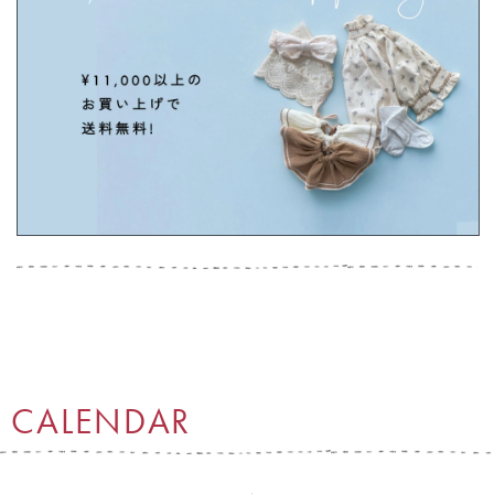
CALENDAR