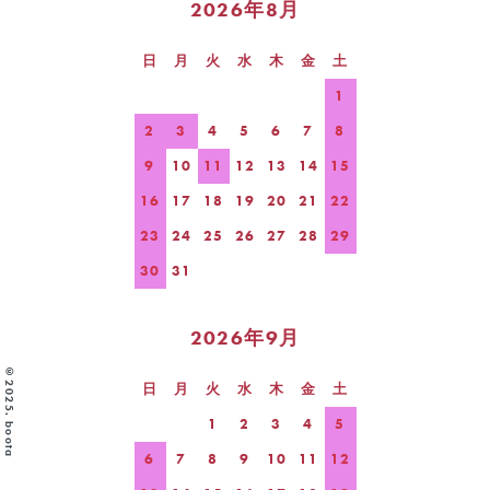
2026年8月
日
月
火
水
木
金
土
1
2
3
4
5
6
7
8
9
10
11
12
13
14
15
16
17
18
19
20
21
22
23
24
25
26
27
28
29
30
31
2026年9月
©2025. boota
日
月
火
水
木
金
土
1
2
3
4
5
6
7
8
9
10
11
12