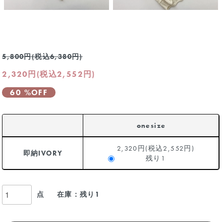
5,800円(税込6,380円)
2,320円(税込2,552円)
60 %OFF
onesize
2,320円(税込2,552円)
即納IVORY
残り1
点
在庫：残り1