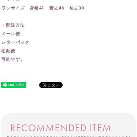
ワンサイズ 身幅41 着丈46 袖丈30
・配送方法
メール便
レターパック
宅配便
可能です。
RECOMMENDED ITEM