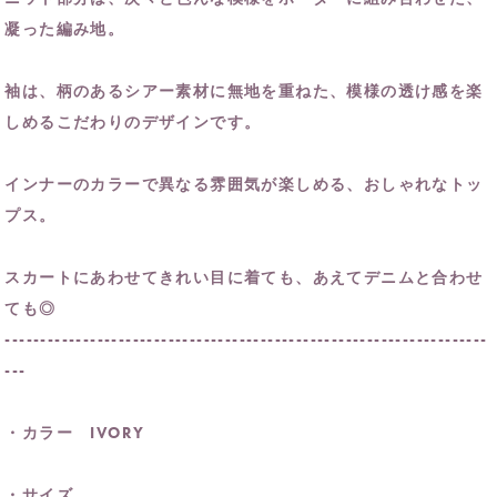
凝った編み地。
袖は、柄のあるシアー素材に無地を重ねた、模様の透け感を楽
しめるこだわりのデザインです。
インナーのカラーで異なる雰囲気が楽しめる、おしゃれなトッ
プス。
スカートにあわせてきれい目に着ても、あえてデニムと合わせ
ても◎
--------------------------------------------------------------------
---
・カラー IVORY
・サイズ