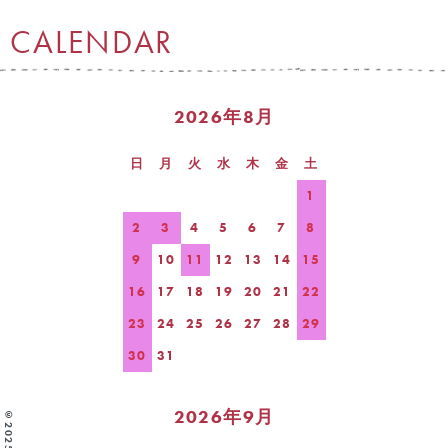
CALENDAR
2026年8月
日
月
火
水
木
金
土
1
2
3
4
5
6
7
8
9
10
11
12
13
14
15
16
17
18
19
20
21
22
23
24
25
26
27
28
29
30
31
2026年9月