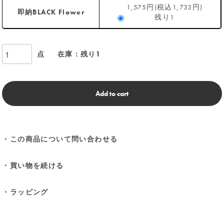
1,575円(税込1,733円)
即納BLACK Flower
残り1
点
在庫：残り1
Add to cart
・この商品について問い合わせる
・買い物を続ける
・ラッピング