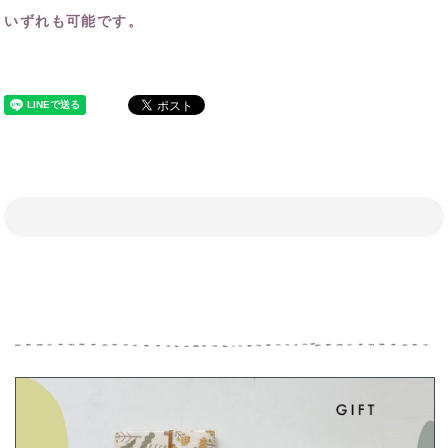
いずれも可能です。