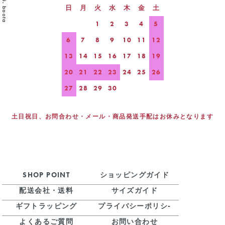
©2025. boota
日
月
火
水
木
金
土
1
2
3
4
5
6
7
8
9
10
11
12
13
14
15
16
17
18
19
20
21
22
23
24
25
26
27
28
29
30
土日祝日、お問合わせ・メール・商品発送手配はお休みとなります
SHOP POINT
ショッピングガイド
配送会社・送料
サイズガイド
ギフトラッピング
プライバシーポリシ-
よくあるご質問
お問い合わせ