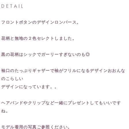
DETAIL
フロントボタンのデザインロンパース。
花柄と無地の２色セレクトしました。
黒の花柄はシックでガーリーすぎないのも◎
袖口のたっぷりギャザーで袖がフリルになるデザインおおんな
のこらしい
デザインになっています。。
ヘアバンドやクリップなど一緒にプレゼントしてもいいです
ね。
モデル着用の写真ご参照ください。