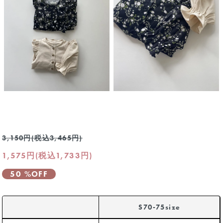
3,150円(税込3,465円)
1,575円(税込1,733円)
50 %OFF
S70-75size