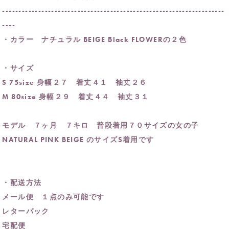
--------------------------------------------------------------------
----
・カラー ナチュラル BEIGE Black FLOWERの２色
・サイズ
S 75size 身幅２７ 着丈４１ 袖丈２６
M 80size 身幅２９ 着丈４４ 袖丈３１
モデル ７ヶ月 ７キロ 普段着用７０サイズの女の子
NATURAL PINK BEIGE のサイズS着用です
・配送方法
メール便 １点のみ可能です
レターパック
宅配便