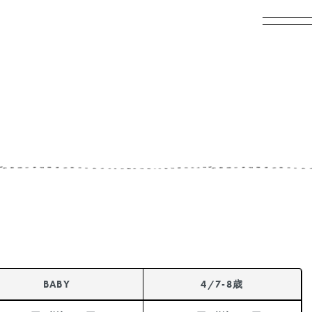
BABY
4/7-8歳