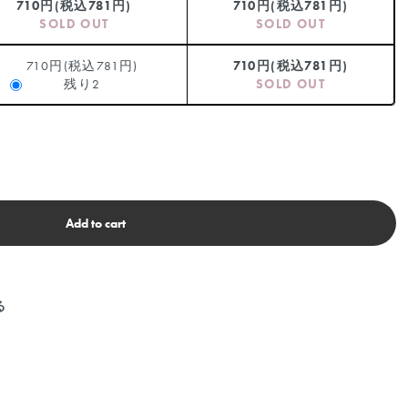
710円(税込781円)
710円(税込781円)
SOLD OUT
SOLD OUT
710円(税込781円)
710円(税込781円)
残り2
SOLD OUT
Add to cart
る