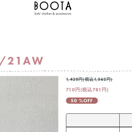
TS/21AW
1,420円(税込1,562円)
710円(税込781円)
50 %OFF