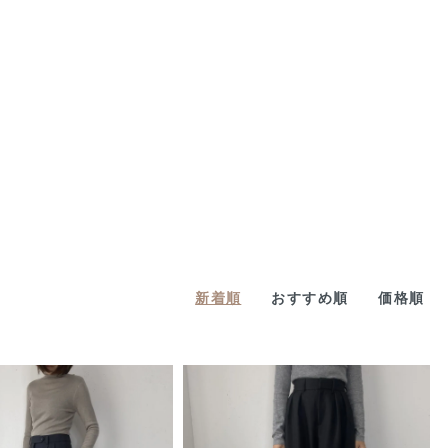
新着順
おすすめ順
価格順