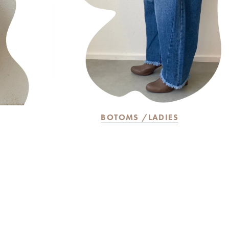
BOTOMS /LADIES