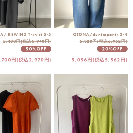
/ REWIND T-shirt 5-5
OTONA/denimpants 3-4
5,400円(税込5,940円)
6,320円(税込6,952円)
50%OFF
20%OFF
,700円(税込2,970円)
5,056円(税込5,562円)