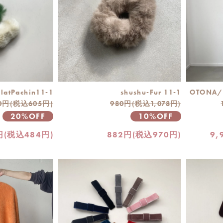
flatPachin11-1
shushu-Fur 11-1
OTONA/w
0円(税込605円)
980円(税込1,078円)
20%OFF
10%OFF
円(税込484円)
882円(税込970円)
9,