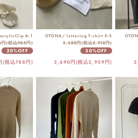
acrylicClip 6-1
OTONA/ lettering T-shirt 5-5
OTONA
5円(税込985円)
5,380円(税込5,918円)
20%OFF
50%OFF
円(税込788円)
2,690円(税込2,959円)
2