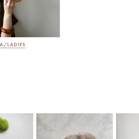
A/LADIES