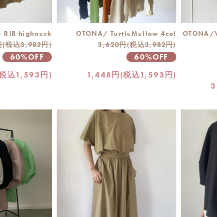
 RIB highneck
OTONA/ TurtleMellow 4col
OTONA/V
円(税込3,982円)
3,620円(税込3,982円)
60%OFF
60%OFF
(税込1,593円)
1,448円(税込1,593円)
3