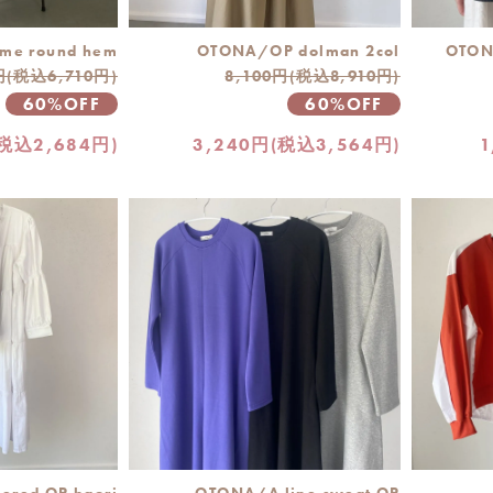
me round hem
OTONA/OP dolman 2col
OTONA
円(税込6,710円)
8,100円(税込8,910円)
60%OFF
60%OFF
(税込2,684円)
3,240円(税込3,564円)
1