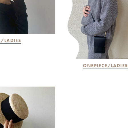
S/LADIES
ONEPIECE/LADIES