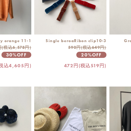
y orange 11-1
Single beroaRibon clip10-3
Gr
円(税込6,578円)
590円(税込649円)
30%OFF
20%OFF
(税込4,605円)
472円(税込519円)