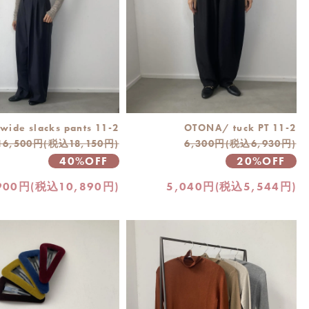
ide slacks pants 11-2
OTONA/ tuck PT 11-2
16,500円(税込18,150円)
6,300円(税込6,930円)
40%OFF
20%OFF
900円(税込10,890円)
5,040円(税込5,544円)