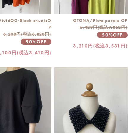
ividOG-Black chunicO
OTONA/PIsta purple OP
P
6,420円(税込7,062円)
6,200円(税込6,820円)
50%OFF
50%OFF
3,210円(税込3,531円)
,100円(税込3,410円)