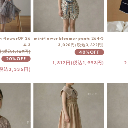
on flowerOP 26
miniflower bloomer pants 264-3
4-3
3,020円(税込3,322円)
円(税込4,169円)
40%OFF
20%OFF
1,812円(税込1,993円)
2
(税込3,335円)