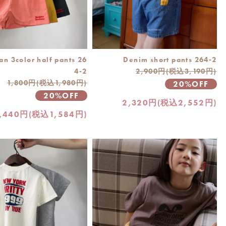
an 3color half pants 26
Denim short pants 264-2
4-2
2,900円(税込3,190円)
1,800円(税込1,980円)
20%OFF
20%OFF
2,320円(税込2,552円)
,440円(税込1,584円)