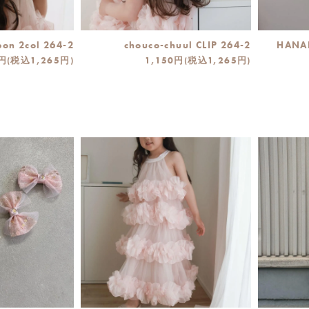
ibon 2col 264-2
chouco-chuul CLIP 264-2
HANAB
0円(税込1,265円)
1,150円(税込1,265円)