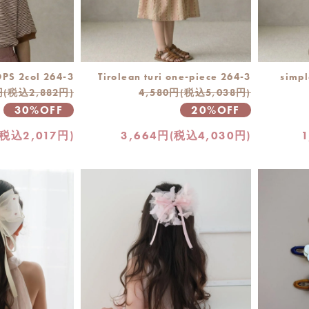
PS 2col 264-3
Tirolean turi one-piece 264-3
simpl
円(税込2,882円)
4,580円(税込5,038円)
30%OFF
20%OFF
(税込2,017円)
3,664円(税込4,030円)