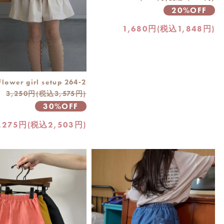
20%OFF
1,680円(税込1,848円)
flower girl setup 264-2
3,250円(税込3,575円)
30%OFF
,275円(税込2,503円)