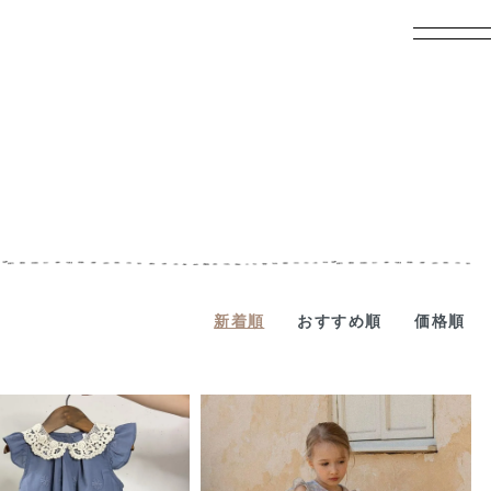
新着順
おすすめ順
価格順