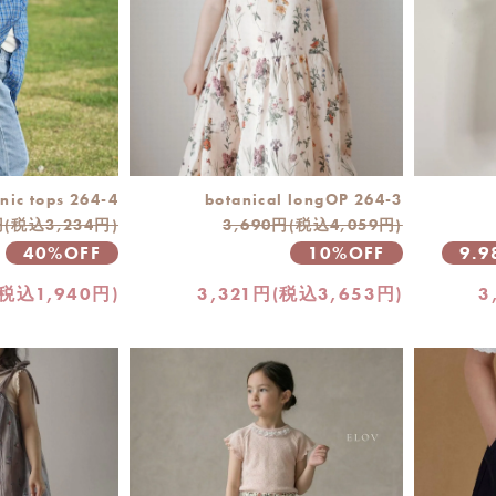
nic tops 264-4
botanical longOP 264-3
円(税込3,234円)
3,690円(税込4,059円)
40%OFF
10%OFF
9.
(税込1,940円)
3,321円(税込3,653円)
3