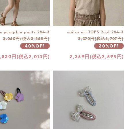
e pumpkin pants 264-3
sailor eri TOPS 2col 264-3
3,050円(税込3,355円)
3,370円(税込3,707円)
40%OFF
30%OFF
1,830円(税込2,013円)
2,359円(税込2,595円)