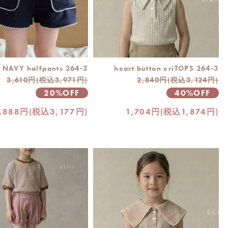
NAVY halfpants 264-3
heart button eriTOPS 264-3
3,610円(税込3,971円)
2,840円(税込3,124円)
20%OFF
40%OFF
,888円(税込3,177円)
1,704円(税込1,874円)