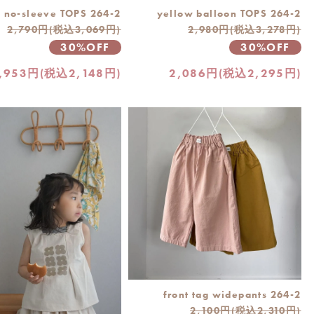
 no-sleeve TOPS 264-2
yellow balloon TOPS 264-2
2,790円(税込3,069円)
2,980円(税込3,278円)
30%OFF
30%OFF
,953円(税込2,148円)
2,086円(税込2,295円)
front tag widepants 264-2
2,100円(税込2,310円)