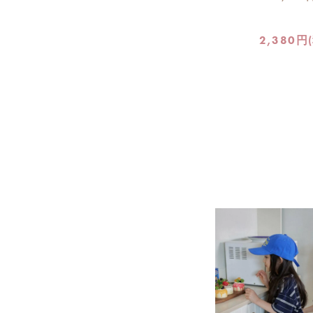
2,380円