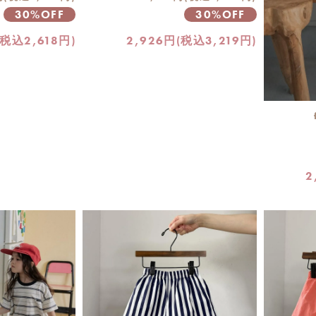
30%OFF
30%OFF
(税込2,618円)
2,926円(税込3,219円)
2