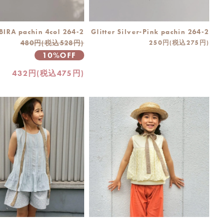
IRA pachin 4col 264-2
Glitter Silver-Pink pachin 264-2
480円(税込528円)
250円(税込275円)
10%OFF
432円(税込475円)