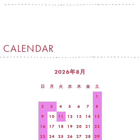
CALENDAR
2026年8月
日
月
火
水
木
金
土
1
2
3
4
5
6
7
8
9
10
11
12
13
14
15
16
17
18
19
20
21
22
23
24
25
26
27
28
29