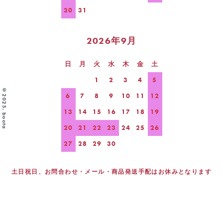
30
31
2026年9月
日
月
火
水
木
金
土
1
2
3
4
5
©2025. boota
6
7
8
9
10
11
12
13
14
15
16
17
18
19
20
21
22
23
24
25
26
27
28
29
30
土日祝日、お問合わせ・メール・商品発送手配はお休みとなります