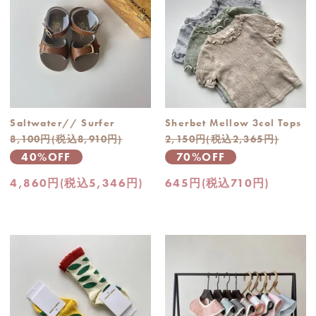
Saltwater// Surfer
Sherbet Mellow 3col Tops
8,100円(税込8,910円)
2,150円(税込2,365円)
40%OFF
70%OFF
4,860円(税込5,346円)
645円(税込710円)