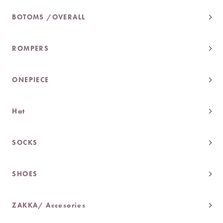
BOTOMS /OVERALL
ROMPERS
ONEPIECE
Hat
SOCKS
SHOES
ZAKKA/ Accesories