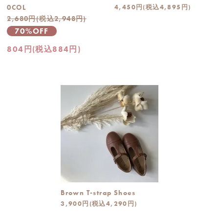
0COL
4,450円(税込4,895円)
2,680円(税込2,948円)
70%OFF
804円(税込884円)
Brown T-strap Shoes
3,900円(税込4,290円)