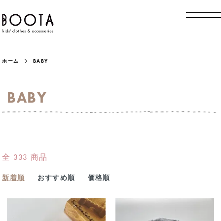
ホーム
BABY
BABY
全 333 商品
新着順
おすすめ順
価格順