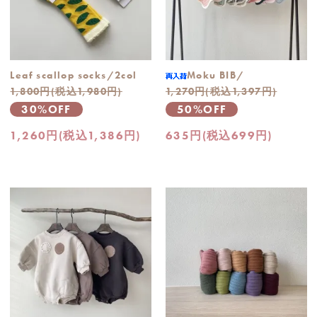
Leaf scallop socks/2col
Moku BIB/
1,800円(税込1,980円)
1,270円(税込1,397円)
30%OFF
50%OFF
1,260円(税込1,386円)
635円(税込699円)