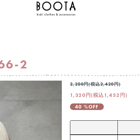
266-2
2,200円(税込2,420円)
1,320円(税込1,452円)
40 %OFF