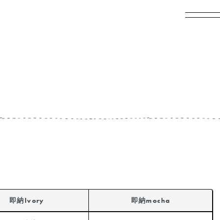
即納Ivory
即納mocha