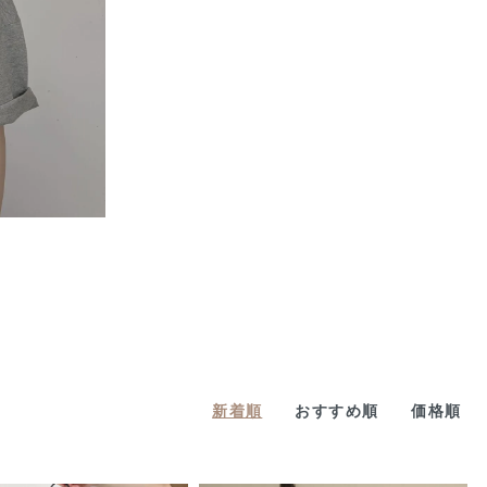
新着順
おすすめ順
価格順