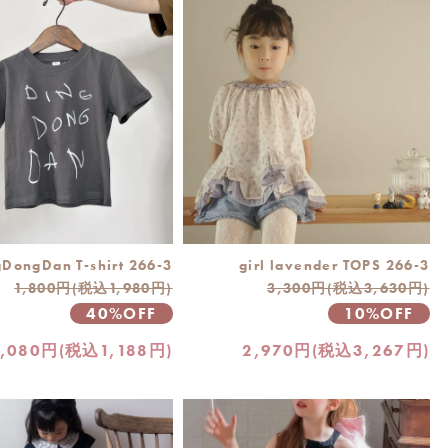
DongDan T-shirt 266-3
girl lavender TOPS 266-3
1,800円(税込1,980円)
3,300円(税込3,630円)
40%OFF
10%OFF
1,080円(税込1,188円)
2,970円(税込3,267円)