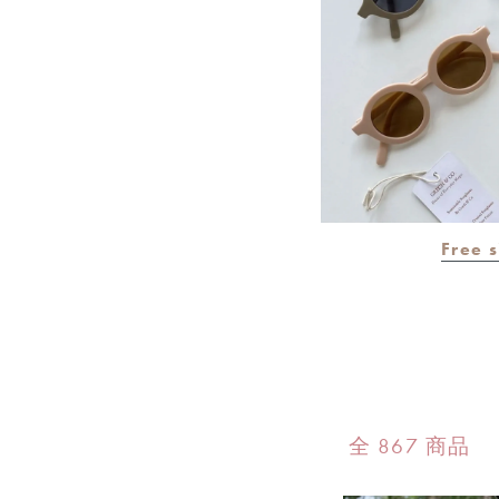
Free 
全 867 商品