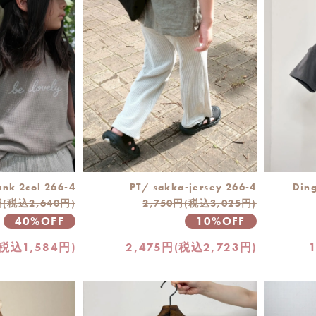
ank 2col 266-4
PT/ sakka-jersey 266-4
Ding
円(税込2,640円)
2,750円(税込3,025円)
40%OFF
10%OFF
(税込1,584円)
2,475円(税込2,723円)