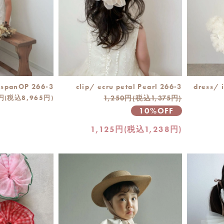
 spanOP 266-3
clip/ ecru petal Pearl 266-3
dress/ i
0円(税込8,965円)
1,250円(税込1,375円)
10%OFF
1,125円(税込1,238円)