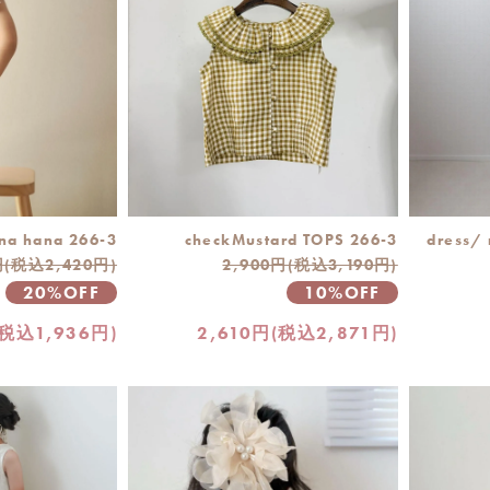
checkMustard TOPS 266-3
dress/
na hana 266-3
2,900円(税込3,190円)
円(税込2,420円)
10%OFF
20%OFF
2,610円(税込2,871円)
(税込1,936円)