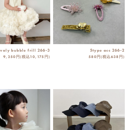
voly bubble frill 266-3
5type acc 266-2
9,250円(税込10,175円)
580円(税込638円)